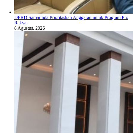
DPRD Samarinda Prioritaskan Anggaran untuk Program Pro
Rakyat
8 Agustus, 2026