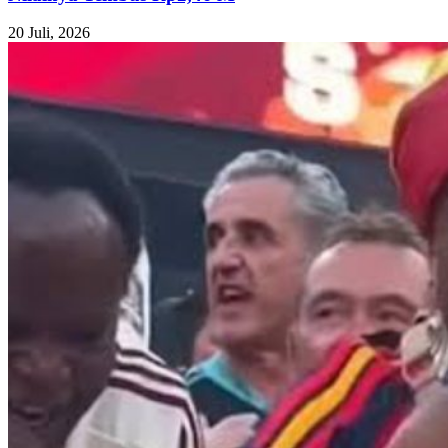
20 Juli, 2026