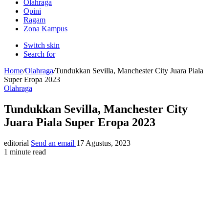
Olahraga
Opini
Ragam
Zona Kampus
Switch skin
Search for
Home
/
Olahraga
/
Tundukkan Sevilla, Manchester City Juara Piala
Super Eropa 2023
Olahraga
Tundukkan Sevilla, Manchester City
Juara Piala Super Eropa 2023
editorial
Send an email
17 Agustus, 2023
1 minute read