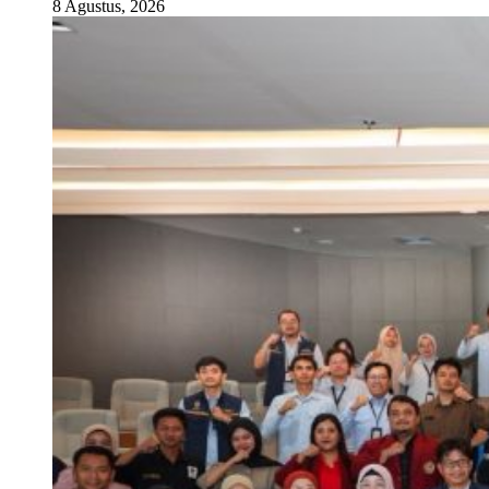
8 Agustus, 2026