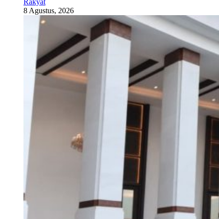
Rakyat
8 Agustus, 2026