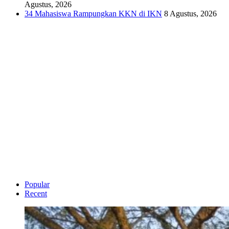
Agustus, 2026
34 Mahasiswa Rampungkan KKN di IKN
8 Agustus, 2026
Popular
Recent