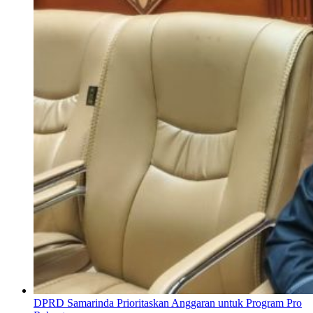
DPRD Samarinda Prioritaskan Anggaran untuk Program Pro