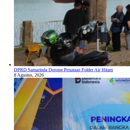
DPRD Samarinda Dorong Penataan Folder Air Hitam
8 Agustus, 2026