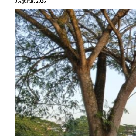
8 Agustus, 2026