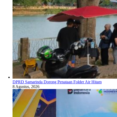
DPRD Samarinda Dorong Penataan Folder Air Hitam
8 Agustus, 2026