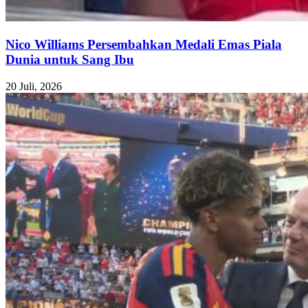
Nico Williams Persembahkan Medali Emas Piala
Dunia untuk Sang Ibu
20 Juli, 2026