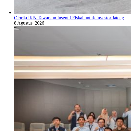
Otorita IKN Tawarkan Insentif Fiskal untuk Investor Jateng
8 Agustus, 2026