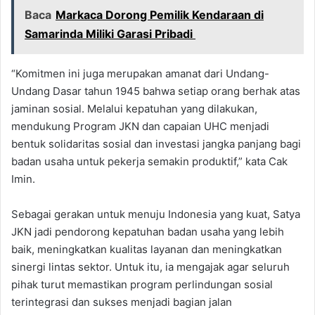
Baca
Markaca Dorong Pemilik Kendaraan di
Samarinda Miliki Garasi Pribadi
“Komitmen ini juga merupakan amanat dari Undang-
Undang Dasar tahun 1945 bahwa setiap orang berhak atas
jaminan sosial. Melalui kepatuhan yang dilakukan,
mendukung Program JKN dan capaian UHC menjadi
bentuk solidaritas sosial dan investasi jangka panjang bagi
badan usaha untuk pekerja semakin produktif,” kata Cak
Imin.
Sebagai gerakan untuk menuju Indonesia yang kuat, Satya
JKN jadi pendorong kepatuhan badan usaha yang lebih
baik, meningkatkan kualitas layanan dan meningkatkan
sinergi lintas sektor. Untuk itu, ia mengajak agar seluruh
pihak turut memastikan program perlindungan sosial
terintegrasi dan sukses menjadi bagian jalan