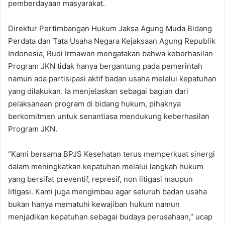
pemberdayaan masyarakat.
Direktur Pertimbangan Hukum Jaksa Agung Muda Bidang
Perdata dan Tata Usaha Negara Kejaksaan Agung Republik
Indonesia, Rudi Irmawan mengatakan bahwa keberhasilan
Program JKN tidak hanya bergantung pada pemerintah
namun ada partisipasi aktif badan usaha melalui kepatuhan
yang dilakukan. Ia menjelaskan sebagai bagian dari
pelaksanaan program di bidang hukum, pihaknya
berkomitmen untuk senantiasa mendukung keberhasilan
Program JKN.
“Kami bersama BPJS Kesehatan terus memperkuat sinergi
dalam meningkatkan kepatuhan melalui langkah hukum
yang bersifat preventif, represif, non litigasi maupun
litigasi. Kami juga mengimbau agar seluruh badan usaha
bukan hanya mematuhi kewajiban hukum namun
menjadikan kepatuhan sebagai budaya perusahaan,” ucap