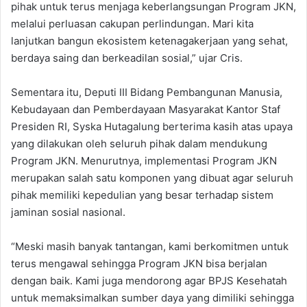
pihak untuk terus menjaga keberlangsungan Program JKN,
melalui perluasan cakupan perlindungan. Mari kita
lanjutkan bangun ekosistem ketenagakerjaan yang sehat,
berdaya saing dan berkeadilan sosial,” ujar Cris.
Sementara itu, Deputi III Bidang Pembangunan Manusia,
Kebudayaan dan Pemberdayaan Masyarakat Kantor Staf
Presiden RI, Syska Hutagalung berterima kasih atas upaya
yang dilakukan oleh seluruh pihak dalam mendukung
Program JKN. Menurutnya, implementasi Program JKN
merupakan salah satu komponen yang dibuat agar seluruh
pihak memiliki kepedulian yang besar terhadap sistem
jaminan sosial nasional.
“Meski masih banyak tantangan, kami berkomitmen untuk
terus mengawal sehingga Program JKN bisa berjalan
dengan baik. Kami juga mendorong agar BPJS Kesehatah
untuk memaksimalkan sumber daya yang dimiliki sehingga