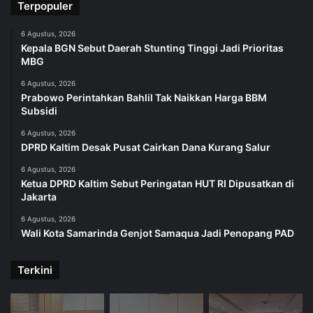
Terpopuler
6 Agustus, 2026
Kepala BGN Sebut Daerah Stunting Tinggi Jadi Prioritas
MBG
6 Agustus, 2026
Prabowo Perintahkan Bahlil Tak Naikkan Harga BBM
Subsidi
6 Agustus, 2026
DPRD Kaltim Desak Pusat Cairkan Dana Kurang Salur
6 Agustus, 2026
Ketua DPRD Kaltim Sebut Peringatan HUT RI Dipusatkan di
Jakarta
6 Agustus, 2026
Wali Kota Samarinda Genjot Samaqua Jadi Penopang PAD
Terkini