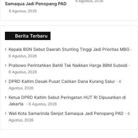
6 Agustus, 2026
Samaqua Jadi Penopang PAD
6 Agustus, 2026
Berita Terbaru
Kepala BGN Sebut Daerah Stunting Tinggi Jadi Prioritas MBG
6 Agustus, 2026
Prabowo Perintahkan Bahlil Tak Naikkan Harga BBM Subsidi
6 Agustus, 2026
DPRD Kaltim Desak Pusat Cairkan Dana Kurang Salur
6
Agustus, 2026
Ketua DPRD Kaltim Sebut Peringatan HUT RI Dipusatkan di
Jakarta
6 Agustus, 2026
Wali Kota Samarinda Genjot Samaqua Jadi Penopang PAD
6
Agustus, 2026