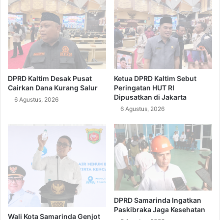
DPRD Kaltim Desak Pusat
Ketua DPRD Kaltim Sebut
Cairkan Dana Kurang Salur
Peringatan HUT RI
Dipusatkan di Jakarta
6 Agustus, 2026
6 Agustus, 2026
DPRD Samarinda Ingatkan
Paskibraka Jaga Kesehatan
Wali Kota Samarinda Genjot