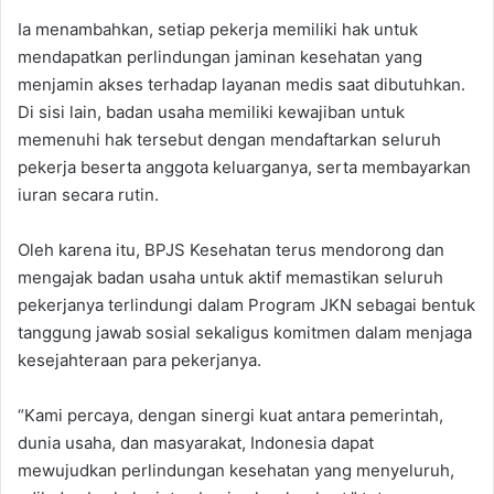
Ia menambahkan, setiap pekerja memiliki hak untuk
mendapatkan perlindungan jaminan kesehatan yang
menjamin akses terhadap layanan medis saat dibutuhkan.
Di sisi lain, badan usaha memiliki kewajiban untuk
memenuhi hak tersebut dengan mendaftarkan seluruh
pekerja beserta anggota keluarganya, serta membayarkan
iuran secara rutin.
Oleh karena itu, BPJS Kesehatan terus mendorong dan
mengajak badan usaha untuk aktif memastikan seluruh
pekerjanya terlindungi dalam Program JKN sebagai bentuk
tanggung jawab sosial sekaligus komitmen dalam menjaga
kesejahteraan para pekerjanya.
“Kami percaya, dengan sinergi kuat antara pemerintah,
dunia usaha, dan masyarakat, Indonesia dapat
mewujudkan perlindungan kesehatan yang menyeluruh,