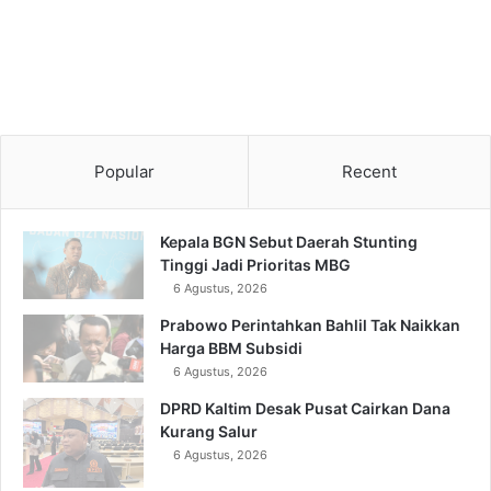
Popular
Recent
Kepala BGN Sebut Daerah Stunting
Tinggi Jadi Prioritas MBG
6 Agustus, 2026
Prabowo Perintahkan Bahlil Tak Naikkan
Harga BBM Subsidi
6 Agustus, 2026
DPRD Kaltim Desak Pusat Cairkan Dana
Kurang Salur
6 Agustus, 2026