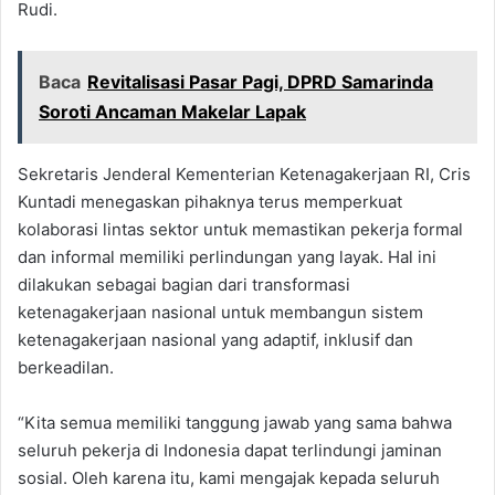
Rudi.
Baca
Revitalisasi Pasar Pagi, DPRD Samarinda
Soroti Ancaman Makelar Lapak
Sekretaris Jenderal Kementerian Ketenagakerjaan RI, Cris
Kuntadi menegaskan pihaknya terus memperkuat
kolaborasi lintas sektor untuk memastikan pekerja formal
dan informal memiliki perlindungan yang layak. Hal ini
dilakukan sebagai bagian dari transformasi
ketenagakerjaan nasional untuk membangun sistem
ketenagakerjaan nasional yang adaptif, inklusif dan
berkeadilan.
“Kita semua memiliki tanggung jawab yang sama bahwa
seluruh pekerja di Indonesia dapat terlindungi jaminan
sosial. Oleh karena itu, kami mengajak kepada seluruh