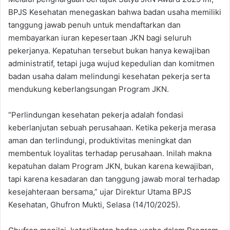
BPJS Kesehatan menegaskan bahwa badan usaha memiliki
tanggung jawab penuh untuk mendaftarkan dan
membayarkan iuran kepesertaan JKN bagi seluruh
pekerjanya. Kepatuhan tersebut bukan hanya kewajiban
administratif, tetapi juga wujud kepedulian dan komitmen
badan usaha dalam melindungi kesehatan pekerja serta
mendukung keberlangsungan Program JKN.
“Perlindungan kesehatan pekerja adalah fondasi
keberlanjutan sebuah perusahaan. Ketika pekerja merasa
aman dan terlindungi, produktivitas meningkat dan
membentuk loyalitas terhadap perusahaan. Inilah makna
kepatuhan dalam Program JKN, bukan karena kewajiban,
tapi karena kesadaran dan tanggung jawab moral terhadap
kesejahteraan bersama,” ujar Direktur Utama BPJS
Kesehatan, Ghufron Mukti, Selasa (14/10/2025).