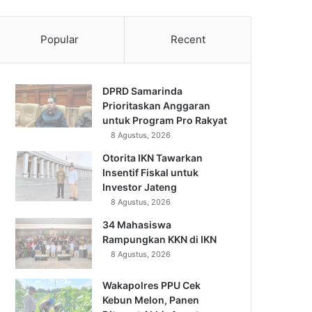
Popular
Recent
DPRD Samarinda
Prioritaskan Anggaran
untuk Program Pro Rakyat
8 Agustus, 2026
Otorita IKN Tawarkan
Insentif Fiskal untuk
Investor Jateng
8 Agustus, 2026
34 Mahasiswa
Rampungkan KKN di IKN
8 Agustus, 2026
Wakapolres PPU Cek
Kebun Melon, Panen