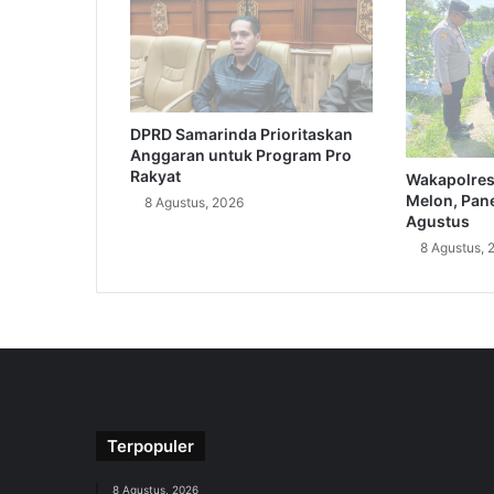
DPRD Samarinda Prioritaskan
Anggaran untuk Program Pro
Rakyat
Wakapolres
Melon, Pane
8 Agustus, 2026
Agustus
8 Agustus, 
Terpopuler
8 Agustus, 2026