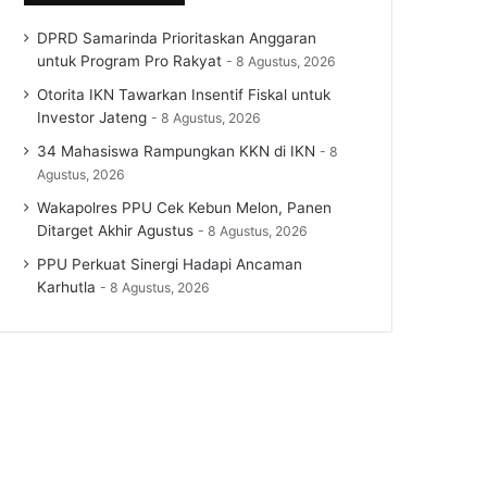
DPRD Samarinda Prioritaskan Anggaran
untuk Program Pro Rakyat
8 Agustus, 2026
Otorita IKN Tawarkan Insentif Fiskal untuk
Investor Jateng
8 Agustus, 2026
34 Mahasiswa Rampungkan KKN di IKN
8
Agustus, 2026
Wakapolres PPU Cek Kebun Melon, Panen
Ditarget Akhir Agustus
8 Agustus, 2026
PPU Perkuat Sinergi Hadapi Ancaman
Karhutla
8 Agustus, 2026