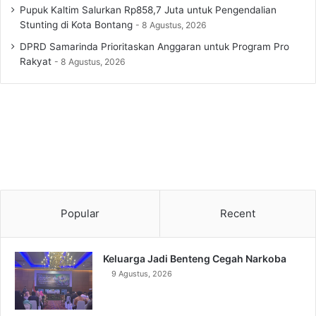
Pupuk Kaltim Salurkan Rp858,7 Juta untuk Pengendalian
Stunting di Kota Bontang
8 Agustus, 2026
DPRD Samarinda Prioritaskan Anggaran untuk Program Pro
Rakyat
8 Agustus, 2026
Popular
Recent
Keluarga Jadi Benteng Cegah Narkoba
9 Agustus, 2026