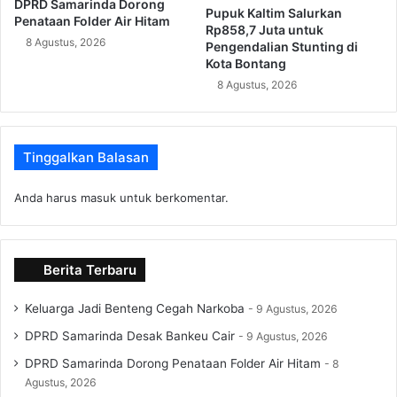
DPRD Samarinda Dorong
Pupuk Kaltim Salurkan
Penataan Folder Air Hitam
Rp858,7 Juta untuk
8 Agustus, 2026
Pengendalian Stunting di
Kota Bontang
8 Agustus, 2026
Tinggalkan Balasan
Anda harus
masuk
untuk berkomentar.
Berita Terbaru
Keluarga Jadi Benteng Cegah Narkoba
9 Agustus, 2026
DPRD Samarinda Desak Bankeu Cair
9 Agustus, 2026
DPRD Samarinda Dorong Penataan Folder Air Hitam
8
Agustus, 2026