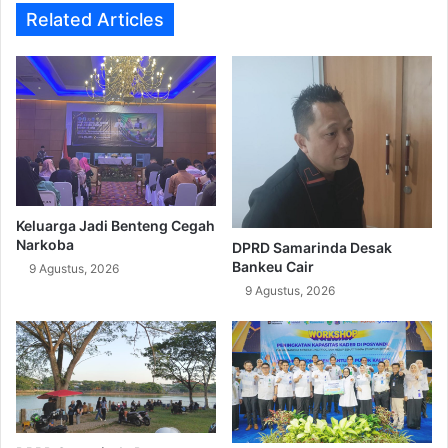
Related Articles
Keluarga Jadi Benteng Cegah
Narkoba
DPRD Samarinda Desak
Bankeu Cair
9 Agustus, 2026
9 Agustus, 2026