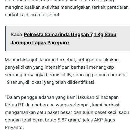
mengindikasikan aktivitas mencurigakan terkait peredaran
narkotika di area tersebut.
Baca
Polresta Samarinda Ungkap 7,1 Kg Sabu
Jaringan Lapas Parepare
Menindaklanjuti laporan tersebut, petugas melakukan
penyelidikan yang intensif dan berhasil menangkap
seorang tersangka berinisial IB, seorang pemuda berusia
19 tahun, di lokasi yang telah diidentifikasi.
“Dalam penggeledahan yang kami lakukan di hadapan
Ketua RT dan beberapa warga setempat, kami berhasil
mengamankan satu paket besar dan tujuh paket kecil sabu
dengan total berat bruto 5,67 gram,” jelas AKP Agus
Priyanto.