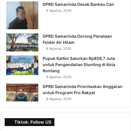
DPRD Samarinda Desak Bankeu Cair
9 Agustus, 2026
DPRD Samarinda Dorong Penataan
Folder Air Hitam
8 Agustus, 2026
Pupuk Kaltim Salurkan Rp858,7 Juta
untuk Pengendalian Stunting di Kota
Bontang
8 Agustus, 2026
DPRD Samarinda Prioritaskan Anggaran
untuk Program Pro Rakyat
8 Agustus, 2026
Tiktok: Follow US