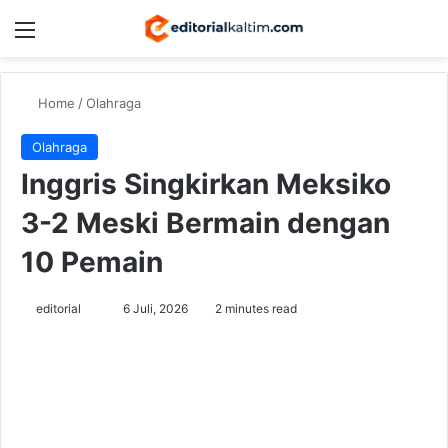
Menu
Switch
Se
Home
/
Olahraga
Olahraga
Inggris Singkirkan Meksiko
3-2 Meski Bermain dengan
10 Pemain
Send
editorial
6 Juli, 2026
2 minutes read
an
email