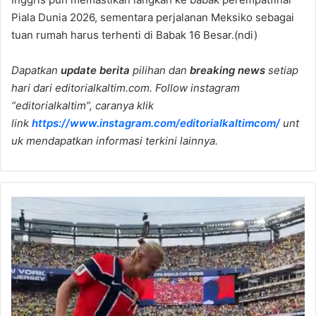
Piala Dunia 2026, sementara perjalanan Meksiko sebagai
tuan rumah harus terhenti di Babak 16 Besar.(ndi)
Dapatkan
update berita
pilihan dan
breaking news
setiap
hari dari editorialkaltim.com. Follow instagram
“editorialkaltim”, caranya klik
link
https://www.instagram.com/editorialkaltimcom/
unt
uk mendapatkan informasi terkini lainnya.
Viking
Row
Pecah!
Norwegia
Rayakan
Sejarah
Usai
Depak