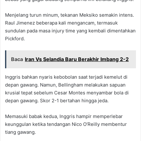
Menjelang turun minum, tekanan Meksiko semakin intens.
Raul Jimenez beberapa kali mengancam, termasuk
sundulan pada masa injury time yang kembali dimentahkan
Pickford.
Baca
Iran Vs Selandia Baru Berakhir Imbang 2-2
Inggris bahkan nyaris kebobolan saat terjadi kemelut di
depan gawang. Namun, Bellingham melakukan sapuan
krusial tepat sebelum Cesar Montes menyambar bola di
depan gawang. Skor 2-1 bertahan hingga jeda.
Memasuki babak kedua, Inggris hampir memperlebar
keunggulan ketika tendangan Nico O’Reilly membentur
tiang gawang.