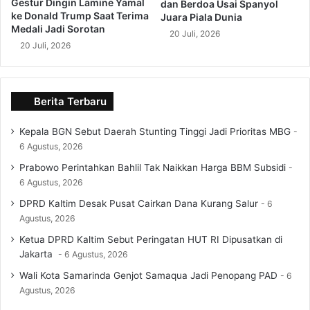
Gestur Dingin Lamine Yamal
dan Berdoa Usai Spanyol
ke Donald Trump Saat Terima
Juara Piala Dunia
Medali Jadi Sorotan
20 Juli, 2026
20 Juli, 2026
Berita Terbaru
Kepala BGN Sebut Daerah Stunting Tinggi Jadi Prioritas MBG
6 Agustus, 2026
Prabowo Perintahkan Bahlil Tak Naikkan Harga BBM Subsidi
6 Agustus, 2026
DPRD Kaltim Desak Pusat Cairkan Dana Kurang Salur
6
Agustus, 2026
Ketua DPRD Kaltim Sebut Peringatan HUT RI Dipusatkan di
Jakarta
6 Agustus, 2026
Wali Kota Samarinda Genjot Samaqua Jadi Penopang PAD
6
Agustus, 2026