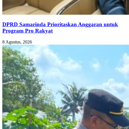
DPRD Samarinda Prioritaskan Anggaran untuk
Program Pro Rakyat
8 Agustus, 2026