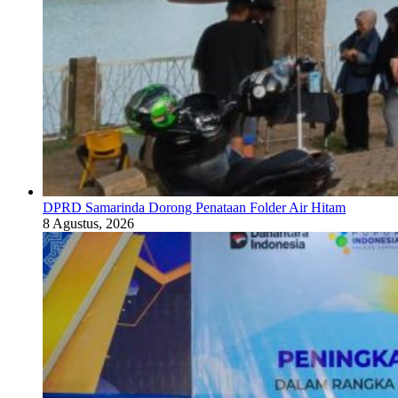
DPRD Samarinda Dorong Penataan Folder Air Hitam
8 Agustus, 2026