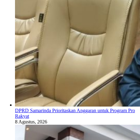
DPRD Samarinda Prioritaskan Anggaran untuk Program Pro
Rakyat
8 Agustus, 2026