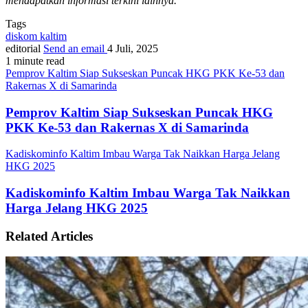
mendapatkan informasi terkini lainnya.
Tags
diskom kaltim
editorial
Send an email
4 Juli, 2025
1 minute read
Pemprov Kaltim Siap Sukseskan Puncak HKG PKK Ke-53 dan
Rakernas X di Samarinda
Pemprov Kaltim Siap Sukseskan Puncak HKG
PKK Ke-53 dan Rakernas X di Samarinda
Kadiskominfo Kaltim Imbau Warga Tak Naikkan Harga Jelang
HKG 2025
Kadiskominfo Kaltim Imbau Warga Tak Naikkan
Harga Jelang HKG 2025
Related Articles