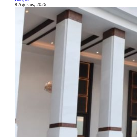
8 Agustus, 2026