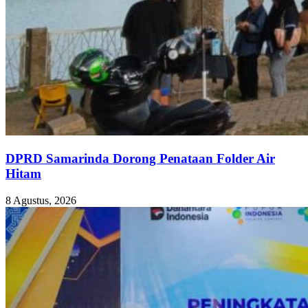
DPRD Samarinda Dorong Penataan Folder Air
Hitam
8 Agustus, 2026