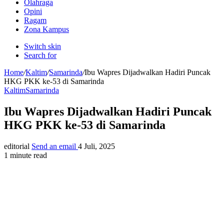
Olahraga
Opini
Ragam
Zona Kampus
Switch skin
Search for
Home
/
Kaltim
/
Samarinda
/
Ibu Wapres Dijadwalkan Hadiri Puncak
HKG PKK ke-53 di Samarinda
Kaltim
Samarinda
Ibu Wapres Dijadwalkan Hadiri Puncak
HKG PKK ke-53 di Samarinda
editorial
Send an email
4 Juli, 2025
1 minute read