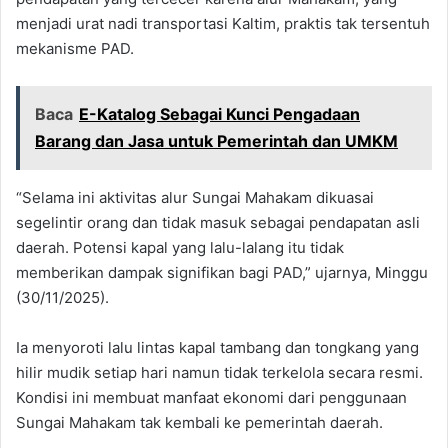
menjadi urat nadi transportasi Kaltim, praktis tak tersentuh
mekanisme PAD.
Baca
E-Katalog Sebagai Kunci Pengadaan
Barang dan Jasa untuk Pemerintah dan UMKM
“Selama ini aktivitas alur Sungai Mahakam dikuasai
segelintir orang dan tidak masuk sebagai pendapatan asli
daerah. Potensi kapal yang lalu-lalang itu tidak
memberikan dampak signifikan bagi PAD,” ujarnya, Minggu
(30/11/2025).
Ia menyoroti lalu lintas kapal tambang dan tongkang yang
hilir mudik setiap hari namun tidak terkelola secara resmi.
Kondisi ini membuat manfaat ekonomi dari penggunaan
Sungai Mahakam tak kembali ke pemerintah daerah.