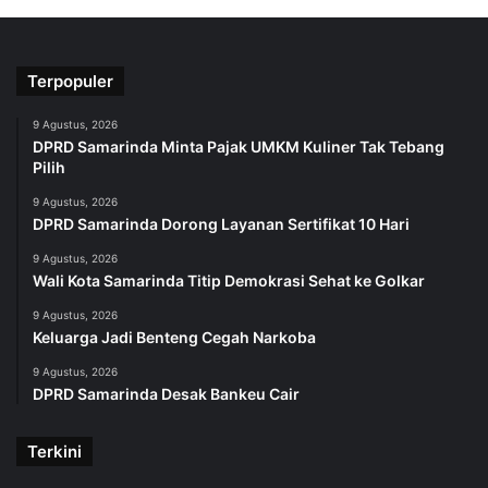
Terpopuler
9 Agustus, 2026
DPRD Samarinda Minta Pajak UMKM Kuliner Tak Tebang
Pilih
9 Agustus, 2026
DPRD Samarinda Dorong Layanan Sertifikat 10 Hari
9 Agustus, 2026
Wali Kota Samarinda Titip Demokrasi Sehat ke Golkar
9 Agustus, 2026
Keluarga Jadi Benteng Cegah Narkoba
9 Agustus, 2026
DPRD Samarinda Desak Bankeu Cair
Terkini