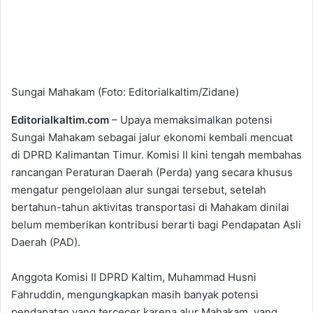
Sungai Mahakam (Foto: Editorialkaltim/Zidane)
Editorialkaltim.com
– Upaya memaksimalkan potensi
Sungai Mahakam sebagai jalur ekonomi kembali mencuat
di DPRD Kalimantan Timur. Komisi II kini tengah membahas
rancangan Peraturan Daerah (Perda) yang secara khusus
mengatur pengelolaan alur sungai tersebut, setelah
bertahun-tahun aktivitas transportasi di Mahakam dinilai
belum memberikan kontribusi berarti bagi Pendapatan Asli
Daerah (PAD).
Anggota Komisi II DPRD Kaltim, Muhammad Husni
Fahruddin, mengungkapkan masih banyak potensi
pendapatan yang tercecer karena alur Mahakam, yang