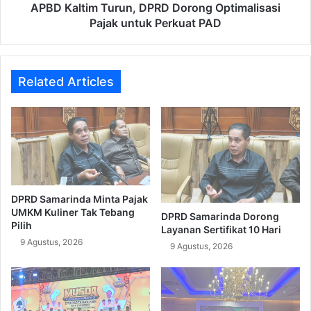
PAD
APBD Kaltim Turun, DPRD Dorong Optimalisasi
Pajak untuk Perkuat PAD
Related Articles
DPRD Samarinda Minta Pajak
UMKM Kuliner Tak Tebang
DPRD Samarinda Dorong
Pilih
Layanan Sertifikat 10 Hari
9 Agustus, 2026
9 Agustus, 2026