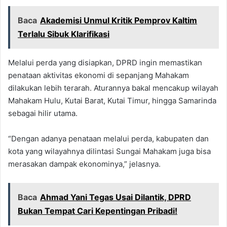
Baca
Akademisi Unmul Kritik Pemprov Kaltim
Terlalu Sibuk Klarifikasi
Melalui perda yang disiapkan, DPRD ingin memastikan
penataan aktivitas ekonomi di sepanjang Mahakam
dilakukan lebih terarah. Aturannya bakal mencakup wilayah
Mahakam Hulu, Kutai Barat, Kutai Timur, hingga Samarinda
sebagai hilir utama.
“Dengan adanya penataan melalui perda, kabupaten dan
kota yang wilayahnya dilintasi Sungai Mahakam juga bisa
merasakan dampak ekonominya,” jelasnya.
Baca
Ahmad Yani Tegas Usai Dilantik, DPRD
Bukan Tempat Cari Kepentingan Pribadi!