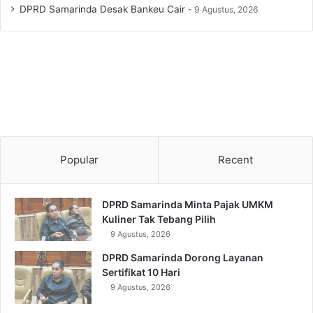
DPRD Samarinda Desak Bankeu Cair
9 Agustus, 2026
Popular
Recent
DPRD Samarinda Minta Pajak UMKM
Kuliner Tak Tebang Pilih
9 Agustus, 2026
DPRD Samarinda Dorong Layanan
Sertifikat 10 Hari
9 Agustus, 2026