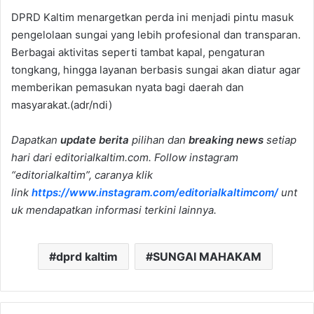
DPRD Kaltim menargetkan perda ini menjadi pintu masuk
pengelolaan sungai yang lebih profesional dan transparan.
Berbagai aktivitas seperti tambat kapal, pengaturan
tongkang, hingga layanan berbasis sungai akan diatur agar
memberikan pemasukan nyata bagi daerah dan
masyarakat.(adr/ndi)
Dapatkan
update berita
pilihan dan
breaking news
setiap
hari dari editorialkaltim.com. Follow instagram
“editorialkaltim”, caranya klik
link
https://www.instagram.com/editorialkaltimcom/
unt
uk mendapatkan informasi terkini lainnya.
dprd kaltim
SUNGAI MAHAKAM