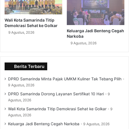
Wali Kota Samarinda Titip
Demokrasi Sehat ke Golkar
Keluarga Jadi Benteng Cegah
9 Agustus, 2026
Narkoba
9 Agustus, 2026
Berita Terbaru
DPRD Samarinda Minta Pajak UMKM Kuliner Tak Tebang Pilih
9 Agustus, 2026
DPRD Samarinda Dorong Layanan Sertifikat 10 Hari
9
Agustus, 2026
Wali Kota Samarinda Titip Demokrasi Sehat ke Golkar
9
Agustus, 2026
Keluarga Jadi Benteng Cegah Narkoba
9 Agustus, 2026