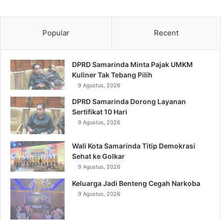
Popular
Recent
DPRD Samarinda Minta Pajak UMKM
Kuliner Tak Tebang Pilih
9 Agustus, 2026
DPRD Samarinda Dorong Layanan
Sertifikat 10 Hari
9 Agustus, 2026
Wali Kota Samarinda Titip Demokrasi
Sehat ke Golkar
9 Agustus, 2026
Keluarga Jadi Benteng Cegah Narkoba
9 Agustus, 2026