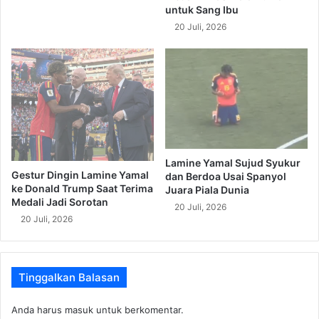
untuk Sang Ibu
20 Juli, 2026
Lamine Yamal Sujud Syukur
Gestur Dingin Lamine Yamal
dan Berdoa Usai Spanyol
ke Donald Trump Saat Terima
Juara Piala Dunia
Medali Jadi Sorotan
20 Juli, 2026
20 Juli, 2026
Tinggalkan Balasan
Anda harus
masuk
untuk berkomentar.