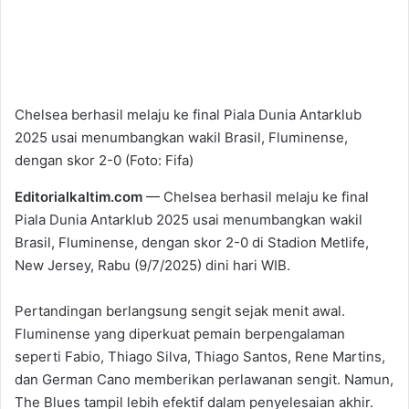
Chelsea berhasil melaju ke final Piala Dunia Antarklub
2025 usai menumbangkan wakil Brasil, Fluminense,
dengan skor 2-0 (Foto: Fifa)
Editorialkaltim.com
— Chelsea berhasil melaju ke final
Piala Dunia Antarklub 2025 usai menumbangkan wakil
Brasil, Fluminense, dengan skor 2-0 di Stadion Metlife,
New Jersey, Rabu (9/7/2025) dini hari WIB.
Pertandingan berlangsung sengit sejak menit awal.
Fluminense yang diperkuat pemain berpengalaman
seperti Fabio, Thiago Silva, Thiago Santos, Rene Martins,
dan German Cano memberikan perlawanan sengit. Namun,
The Blues tampil lebih efektif dalam penyelesaian akhir.