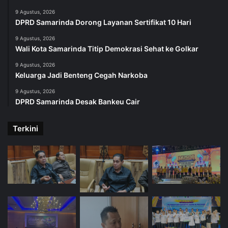
9 Agustus, 2026
DPRD Samarinda Dorong Layanan Sertifikat 10 Hari
9 Agustus, 2026
Wali Kota Samarinda Titip Demokrasi Sehat ke Golkar
9 Agustus, 2026
Keluarga Jadi Benteng Cegah Narkoba
9 Agustus, 2026
DPRD Samarinda Desak Bankeu Cair
Terkini