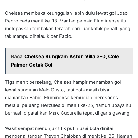
Chelsea membuka keunggulan lebih dulu lewat gol Joao
Pedro pada menit ke-18. Mantan pemain Fluminense itu
melepaskan tembakan terarah dari luar kotak penalti yang
tak mampu dihalau kiper Fabio.
Baca
Chelsea Bungkam Aston Villa 3-0, Cole
Palmer Cetak Gol
Tiga menit berselang, Chelsea hampir menambah gol
lewat sundulan Malo Gusto, tapi bola masih bisa
diamankan Fabio. Fluminense kemudian merespons
melalui peluang Hercules di menit ke-25, namun upaya itu
berhasil dipatahkan Marc Cucurella tepat di garis gawang.
Wasit sempat menunjuk titik putih usai bola dinilai
mengenai tangan Trevoh Chalobah di menit ke-35. Namun