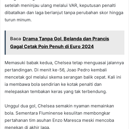
setelah meninjau ulang melalui VAR, keputusan penalti
dibatalkan dan laga berlanjut tanpa perubahan skor hingga
turun minum.
Baca
Drama Tanpa Gol, Belanda dan Prancis
Gagal Cetak Poin Penuh di Euro 2024
Memasuki babak kedua, Chelsea tetap menguasai jalannya
pertandingan. Di menit ke-56, Joao Pedro kembali
mencetak gol melalui skema serangan balik cepat. Kali ini
ia membawa bola sendirian ke kotak penalti dan
melepaskan tembakan keras yang tak terbendung.
Unggul dua gol, Chelsea semakin nyaman memainkan
bola. Sementara Fluminense kesulitan membongkar
pertahanan tim asuhan Enzo Maresca meski mencoba
menekan di akhir laga.