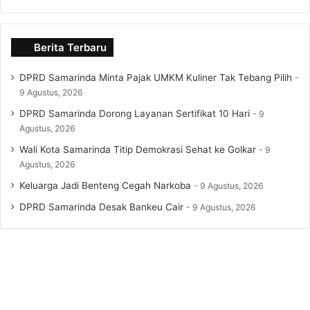
Berita Terbaru
DPRD Samarinda Minta Pajak UMKM Kuliner Tak Tebang Pilih
9 Agustus, 2026
DPRD Samarinda Dorong Layanan Sertifikat 10 Hari
9
Agustus, 2026
Wali Kota Samarinda Titip Demokrasi Sehat ke Golkar
9
Agustus, 2026
Keluarga Jadi Benteng Cegah Narkoba
9 Agustus, 2026
DPRD Samarinda Desak Bankeu Cair
9 Agustus, 2026