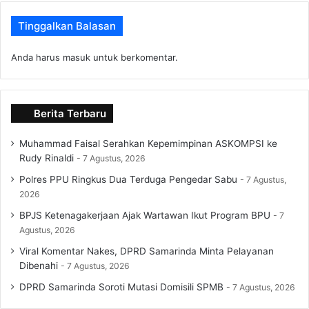
Tinggalkan Balasan
Anda harus
masuk
untuk berkomentar.
Berita Terbaru
Muhammad Faisal Serahkan Kepemimpinan ASKOMPSI ke
Rudy Rinaldi
7 Agustus, 2026
Polres PPU Ringkus Dua Terduga Pengedar Sabu
7 Agustus,
2026
BPJS Ketenagakerjaan Ajak Wartawan Ikut Program BPU
7
Agustus, 2026
Viral Komentar Nakes, DPRD Samarinda Minta Pelayanan
Dibenahi
7 Agustus, 2026
DPRD Samarinda Soroti Mutasi Domisili SPMB
7 Agustus, 2026