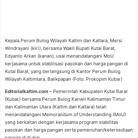
Kepala Perum Bulog Wilayah Kaltim dan Kaltara, Mersi
Windrayani (kiri), bersama Wakil Bupati Kutai Barat,
Edyanto Arkan (kanan), usai menandatangani MoU
kerjasama untuk stabilisasi pasokan dan harga pangan di
Kutai Barat, yang berlangsung di Kantor Perum Bulog
Wilayah Kaltimtara, Balikpapan (Foto: Prokopim Kubar)
Editorialkaltim.com –
Pemerintah Kabupaten Kutai Barat
(Kubar) bersama Perum Bulog Kanwil Kalimantan Timur
dan Kalimantan Utara (Kaltim dan Kaltara) telah
menandatangani Memorandum of Understanding (MoU)
yang berkaitan dengan kerjasama program stabilitas
pasokan dan harga pangan serta pemenuhan/ketersediaan
pangan di Kubar.