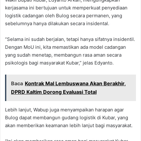
kerjasama ini bertujuan untuk memperkuat penyediaan
logistik cadangan oleh Bulog secara permanen, yang
sebelumnya hanya dilakukan secara insidental.
“Selama ini sudah berjalan, tetapi hanya sifatnya insidentil.
Dengan MoU ini, kita memastikan ada model cadangan
yang sudah menetap, membangun rasa aman secara
psikologis bagi masyarakat Kubar,” jelas Edyanto.
Baca
Kontrak Mal Lembuswana Akan Berakhir,
DPRD Kaltim Dorong Evaluasi Total
Lebih lanjut, Wabup juga menyampaikan harapan agar
Bulog dapat membangun gudang logistik di Kubar, yang
akan memberikan keamanan lebih lanjut bagi masyarakat.