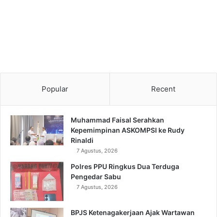
Popular
Recent
Muhammad Faisal Serahkan
Kepemimpinan ASKOMPSI ke Rudy
Rinaldi
7 Agustus, 2026
Polres PPU Ringkus Dua Terduga
Pengedar Sabu
7 Agustus, 2026
BPJS Ketenagakerjaan Ajak Wartawan