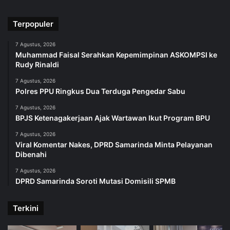
Terpopuler
7 Agustus, 2026
Muhammad Faisal Serahkan Kepemimpinan ASKOMPSI ke
Rudy Rinaldi
7 Agustus, 2026
Polres PPU Ringkus Dua Terduga Pengedar Sabu
7 Agustus, 2026
BPJS Ketenagakerjaan Ajak Wartawan Ikut Program BPU
7 Agustus, 2026
Viral Komentar Nakes, DPRD Samarinda Minta Pelayanan
Dibenahi
7 Agustus, 2026
DPRD Samarinda Soroti Mutasi Domisili SPMB
Terkini