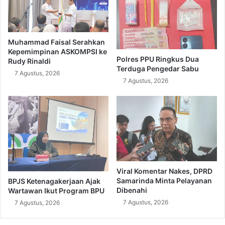
Muhammad Faisal Serahkan
Kepemimpinan ASKOMPSI ke
Polres PPU Ringkus Dua
Rudy Rinaldi
Terduga Pengedar Sabu
7 Agustus, 2026
7 Agustus, 2026
Viral Komentar Nakes, DPRD
Samarinda Minta Pelayanan
BPJS Ketenagakerjaan Ajak
Dibenahi
Wartawan Ikut Program BPU
7 Agustus, 2026
7 Agustus, 2026