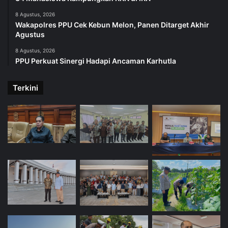
8 Agustus, 2026
Wakapolres PPU Cek Kebun Melon, Panen Ditarget Akhir
Agustus
8 Agustus, 2026
PPU Perkuat Sinergi Hadapi Ancaman Karhutla
Terkini