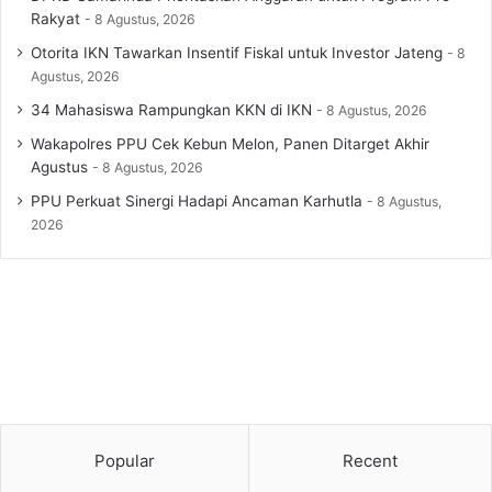
Rakyat
8 Agustus, 2026
Otorita IKN Tawarkan Insentif Fiskal untuk Investor Jateng
8
Agustus, 2026
34 Mahasiswa Rampungkan KKN di IKN
8 Agustus, 2026
Wakapolres PPU Cek Kebun Melon, Panen Ditarget Akhir
Agustus
8 Agustus, 2026
PPU Perkuat Sinergi Hadapi Ancaman Karhutla
8 Agustus,
2026
Popular
Recent