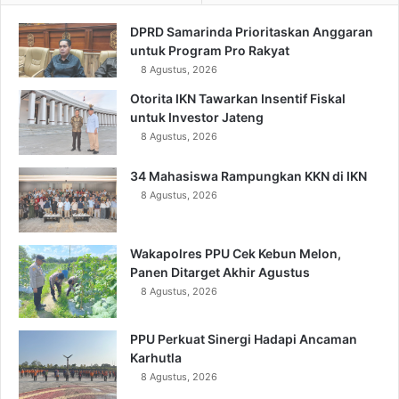
DPRD Samarinda Prioritaskan Anggaran
untuk Program Pro Rakyat
8 Agustus, 2026
Otorita IKN Tawarkan Insentif Fiskal
untuk Investor Jateng
8 Agustus, 2026
34 Mahasiswa Rampungkan KKN di IKN
8 Agustus, 2026
Wakapolres PPU Cek Kebun Melon,
Panen Ditarget Akhir Agustus
8 Agustus, 2026
PPU Perkuat Sinergi Hadapi Ancaman
Karhutla
8 Agustus, 2026