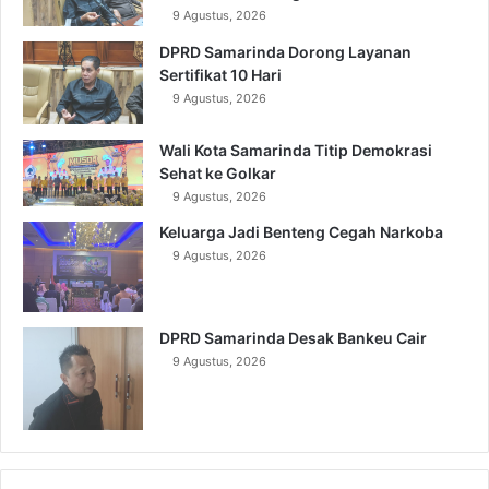
9 Agustus, 2026
DPRD Samarinda Dorong Layanan
Sertifikat 10 Hari
9 Agustus, 2026
Wali Kota Samarinda Titip Demokrasi
Sehat ke Golkar
9 Agustus, 2026
Keluarga Jadi Benteng Cegah Narkoba
9 Agustus, 2026
DPRD Samarinda Desak Bankeu Cair
9 Agustus, 2026