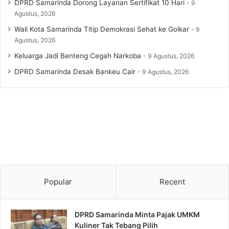
DPRD Samarinda Dorong Layanan Sertifikat 10 Hari
9
Agustus, 2026
Wali Kota Samarinda Titip Demokrasi Sehat ke Golkar
9
Agustus, 2026
Keluarga Jadi Benteng Cegah Narkoba
9 Agustus, 2026
DPRD Samarinda Desak Bankeu Cair
9 Agustus, 2026
Popular
Recent
DPRD Samarinda Minta Pajak UMKM
Kuliner Tak Tebang Pilih