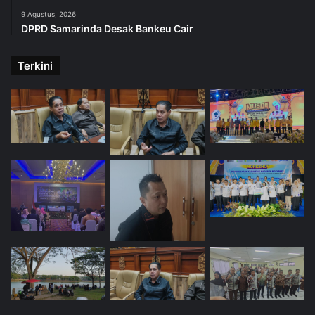
9 Agustus, 2026
DPRD Samarinda Desak Bankeu Cair
Terkini