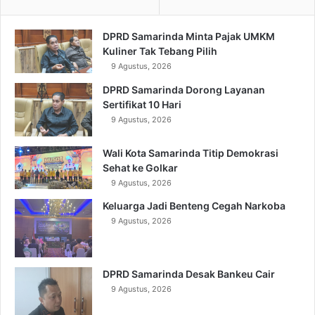
DPRD Samarinda Minta Pajak UMKM
Kuliner Tak Tebang Pilih
9 Agustus, 2026
DPRD Samarinda Dorong Layanan
Sertifikat 10 Hari
9 Agustus, 2026
Wali Kota Samarinda Titip Demokrasi
Sehat ke Golkar
9 Agustus, 2026
Keluarga Jadi Benteng Cegah Narkoba
9 Agustus, 2026
DPRD Samarinda Desak Bankeu Cair
9 Agustus, 2026