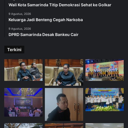
Wali Kota Samarinda Titip Demokrasi Sehat ke Golkar
9 Agustus, 2026
Keluarga Jadi Benteng Cegah Narkoba
9 Agustus, 2026
DPRD Samarinda Desak Bankeu Cair
Terkini