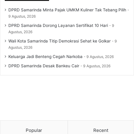
DPRD Samarinda Minta Pajak UMKM Kuliner Tak Tebang Pilih
9 Agustus, 2026
DPRD Samarinda Dorong Layanan Sertifikat 10 Hari
9
Agustus, 2026
Wali Kota Samarinda Titip Demokrasi Sehat ke Golkar
9
Agustus, 2026
Keluarga Jadi Benteng Cegah Narkoba
9 Agustus, 2026
DPRD Samarinda Desak Bankeu Cair
9 Agustus, 2026
Popular
Recent