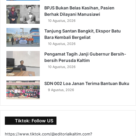
BPJS Bukan Belas Kasihan, Pasien
Berhak Dilayani Manusiawi
10 Agustus, 2026
Tanjung Santan Bangkit, Ekspor Batu
Bara Kembali Bergeliat
10 Agustus, 2026
Pengamat Tagih Janji Gubernur Bersih-
bersih Perusda Kaltim
10 Agustus, 2026
SDN 002 Loa Janan Terima Bantuan Buku
9 Agustus, 2026
Tiktok: Follow US
https://www.tiktok.com/@editorialkaltim.com?