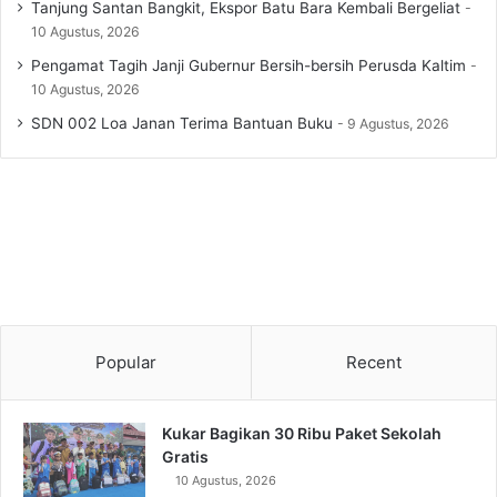
Tanjung Santan Bangkit, Ekspor Batu Bara Kembali Bergeliat
10 Agustus, 2026
Pengamat Tagih Janji Gubernur Bersih-bersih Perusda Kaltim
10 Agustus, 2026
SDN 002 Loa Janan Terima Bantuan Buku
9 Agustus, 2026
Popular
Recent
Kukar Bagikan 30 Ribu Paket Sekolah
Gratis
10 Agustus, 2026