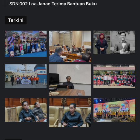
SDN 002 Loa Janan Terima Bantuan Buku
Terkini