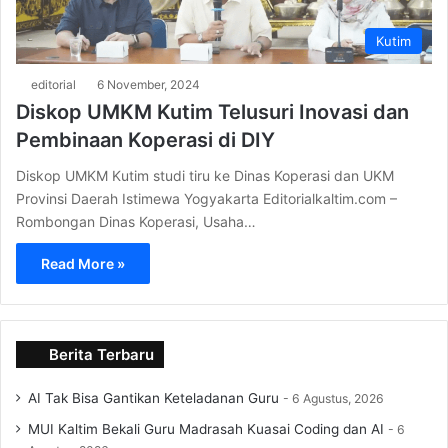
Kutim
editorial
6 November, 2024
Diskop UMKM Kutim Telusuri Inovasi dan
Pembinaan Koperasi di DIY
Diskop UMKM Kutim studi tiru ke Dinas Koperasi dan UKM
Provinsi Daerah Istimewa Yogyakarta Editorialkaltim.com –
Rombongan Dinas Koperasi, Usaha…
Read More »
Berita Terbaru
AI Tak Bisa Gantikan Keteladanan Guru
6 Agustus, 2026
MUI Kaltim Bekali Guru Madrasah Kuasai Coding dan AI
6