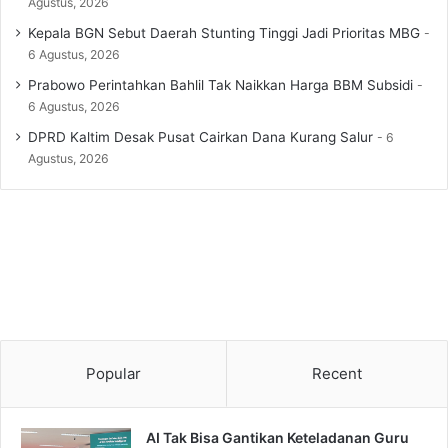
Agustus, 2026
Kepala BGN Sebut Daerah Stunting Tinggi Jadi Prioritas MBG
6 Agustus, 2026
Prabowo Perintahkan Bahlil Tak Naikkan Harga BBM Subsidi
6 Agustus, 2026
DPRD Kaltim Desak Pusat Cairkan Dana Kurang Salur
6
Agustus, 2026
Popular
Recent
AI Tak Bisa Gantikan Keteladanan Guru