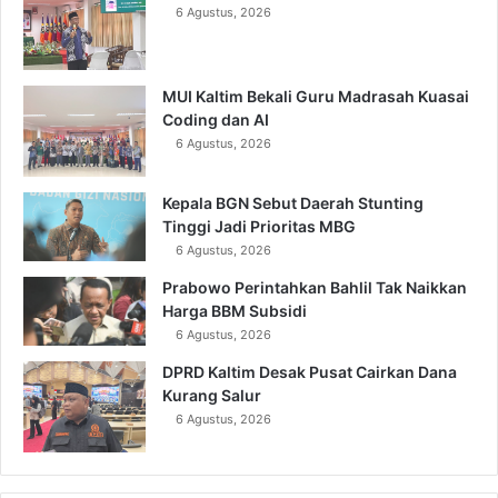
6 Agustus, 2026
MUI Kaltim Bekali Guru Madrasah Kuasai
Coding dan AI
6 Agustus, 2026
Kepala BGN Sebut Daerah Stunting
Tinggi Jadi Prioritas MBG
6 Agustus, 2026
Prabowo Perintahkan Bahlil Tak Naikkan
Harga BBM Subsidi
6 Agustus, 2026
DPRD Kaltim Desak Pusat Cairkan Dana
Kurang Salur
6 Agustus, 2026