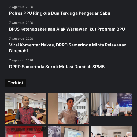
7 Agustus, 2026
Polres PPU Ringkus Dua Terduga Pengedar Sabu
7 Agustus, 2026
BPJS Ketenagakerjaan Ajak Wartawan Ikut Program BPU
7 Agustus, 2026
Viral Komentar Nakes, DPRD Samarinda Minta Pelayanan
Dibenahi
7 Agustus, 2026
DPRD Samarinda Soroti Mutasi Domisili SPMB
Terkini