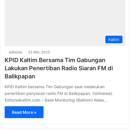
Kaltim
editorial
23 Mei, 2023
KPID Kaltim Bersama Tim Gabungan
Lakukan Penertiban Radio Siaran FM di
Balikpapan
KPID Kaltim bersama Tim Gabungan saat melakukan
penertiban penyiaran radio FM di Balikpapan. (Istimewa).
Editorialkaltim.com – Balai Monitoring (Balmon) Kelas…
Read More »