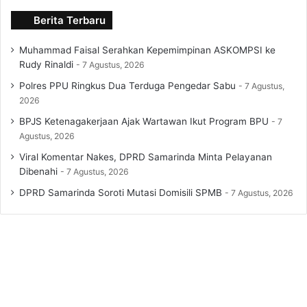
Berita Terbaru
Muhammad Faisal Serahkan Kepemimpinan ASKOMPSI ke
Rudy Rinaldi
7 Agustus, 2026
Polres PPU Ringkus Dua Terduga Pengedar Sabu
7 Agustus,
2026
BPJS Ketenagakerjaan Ajak Wartawan Ikut Program BPU
7
Agustus, 2026
Viral Komentar Nakes, DPRD Samarinda Minta Pelayanan
Dibenahi
7 Agustus, 2026
DPRD Samarinda Soroti Mutasi Domisili SPMB
7 Agustus, 2026