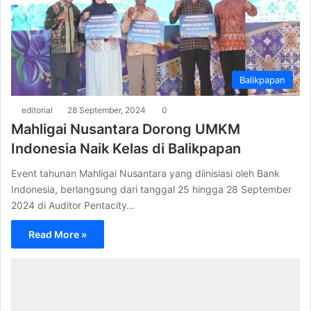
Balikpapan
editorial
28 September, 2024
0
Mahligai Nusantara Dorong UMKM
Indonesia Naik Kelas di Balikpapan
Event tahunan Mahligai Nusantara yang diinisiasi oleh Bank
Indonesia, berlangsung dari tanggal 25 hingga 28 September
2024 di Auditor Pentacity…
Read More »