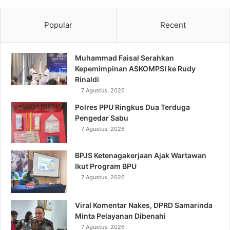
Popular
Recent
Muhammad Faisal Serahkan
Kepemimpinan ASKOMPSI ke Rudy
Rinaldi
7 Agustus, 2026
Polres PPU Ringkus Dua Terduga
Pengedar Sabu
7 Agustus, 2026
BPJS Ketenagakerjaan Ajak Wartawan
Ikut Program BPU
7 Agustus, 2026
Viral Komentar Nakes, DPRD Samarinda
Minta Pelayanan Dibenahi
7 Agustus, 2026