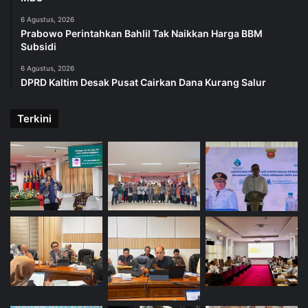
6 Agustus, 2026
Prabowo Perintahkan Bahlil Tak Naikkan Harga BBM
Subsidi
6 Agustus, 2026
DPRD Kaltim Desak Pusat Cairkan Dana Kurang Salur
Terkini