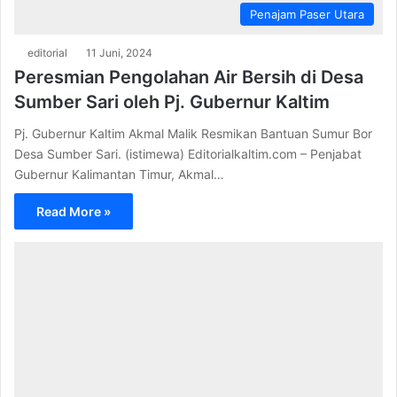
Penajam Paser Utara
editorial
11 Juni, 2024
Peresmian Pengolahan Air Bersih di Desa
Sumber Sari oleh Pj. Gubernur Kaltim
Pj. Gubernur Kaltim Akmal Malik Resmikan Bantuan Sumur Bor
Desa Sumber Sari. (istimewa) Editorialkaltim.com – Penjabat
Gubernur Kalimantan Timur, Akmal…
Read More »