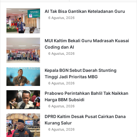
AI Tak Bisa Gantikan Keteladanan Guru
6 Agustus, 2026
MUI Kaltim Bekali Guru Madrasah Kuasai
Coding dan AI
6 Agustus, 2026
Kepala BGN Sebut Daerah Stunting
Tinggi Jadi Prioritas MBG
6 Agustus, 2026
Prabowo Perintahkan Bahlil Tak Naikkan
Harga BBM Subsidi
6 Agustus, 2026
DPRD Kaltim Desak Pusat Cairkan Dana
Kurang Salur
6 Agustus, 2026