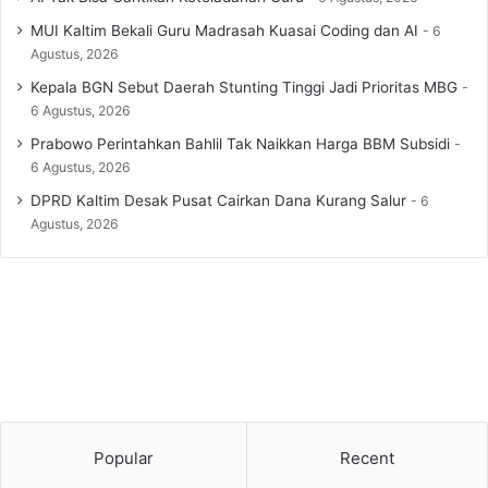
MUI Kaltim Bekali Guru Madrasah Kuasai Coding dan AI
6
Agustus, 2026
Kepala BGN Sebut Daerah Stunting Tinggi Jadi Prioritas MBG
6 Agustus, 2026
Prabowo Perintahkan Bahlil Tak Naikkan Harga BBM Subsidi
6 Agustus, 2026
DPRD Kaltim Desak Pusat Cairkan Dana Kurang Salur
6
Agustus, 2026
Popular
Recent