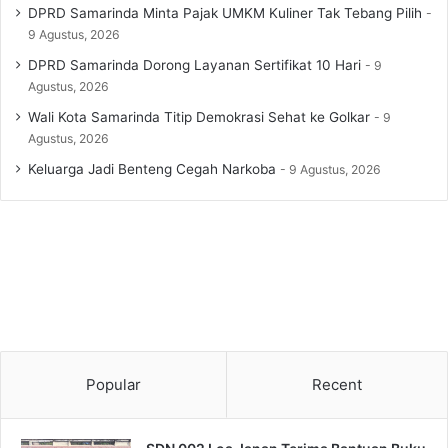
DPRD Samarinda Minta Pajak UMKM Kuliner Tak Tebang Pilih
9 Agustus, 2026
DPRD Samarinda Dorong Layanan Sertifikat 10 Hari
9
Agustus, 2026
Wali Kota Samarinda Titip Demokrasi Sehat ke Golkar
9
Agustus, 2026
Keluarga Jadi Benteng Cegah Narkoba
9 Agustus, 2026
Popular
Recent