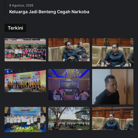
9 Agustus, 2026
Keluarga Jadi Benteng Cegah Narkoba
Terkini