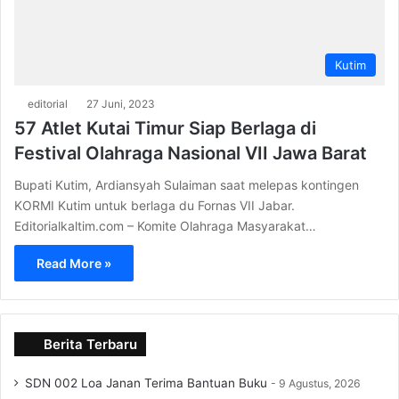
Kutim
editorial
27 Juni, 2023
57 Atlet Kutai Timur Siap Berlaga di
Festival Olahraga Nasional VII Jawa Barat
Bupati Kutim, Ardiansyah Sulaiman saat melepas kontingen
KORMI Kutim untuk berlaga du Fornas VII Jabar.
Editorialkaltim.com – Komite Olahraga Masyarakat…
Read More »
Berita Terbaru
SDN 002 Loa Janan Terima Bantuan Buku
9 Agustus, 2026