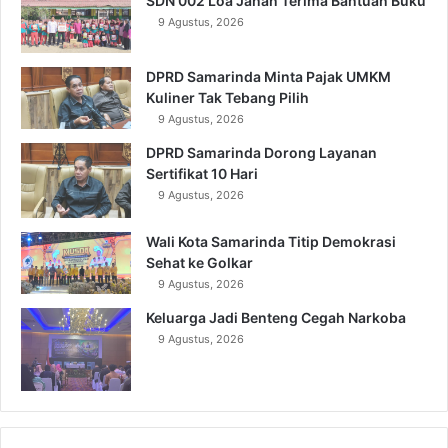
SDN 002 Loa Janan Terima Bantuan Buku
9 Agustus, 2026
DPRD Samarinda Minta Pajak UMKM
Kuliner Tak Tebang Pilih
9 Agustus, 2026
DPRD Samarinda Dorong Layanan
Sertifikat 10 Hari
9 Agustus, 2026
Wali Kota Samarinda Titip Demokrasi
Sehat ke Golkar
9 Agustus, 2026
Keluarga Jadi Benteng Cegah Narkoba
9 Agustus, 2026