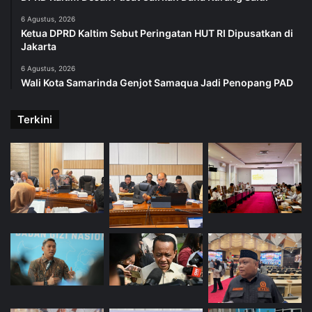
6 Agustus, 2026
Ketua DPRD Kaltim Sebut Peringatan HUT RI Dipusatkan di
Jakarta
6 Agustus, 2026
Wali Kota Samarinda Genjot Samaqua Jadi Penopang PAD
Terkini