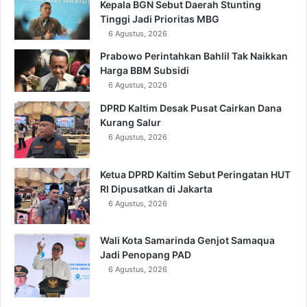
Kepala BGN Sebut Daerah Stunting
Tinggi Jadi Prioritas MBG
6 Agustus, 2026
Prabowo Perintahkan Bahlil Tak Naikkan
Harga BBM Subsidi
6 Agustus, 2026
DPRD Kaltim Desak Pusat Cairkan Dana
Kurang Salur
6 Agustus, 2026
Ketua DPRD Kaltim Sebut Peringatan HUT
RI Dipusatkan di Jakarta
6 Agustus, 2026
Wali Kota Samarinda Genjot Samaqua
Jadi Penopang PAD
6 Agustus, 2026