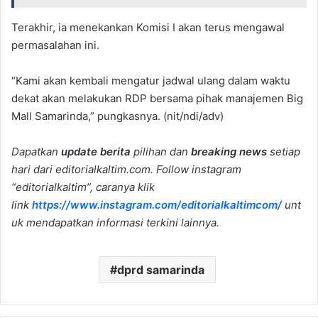
Terakhir, ia menekankan Komisi I akan terus mengawal
permasalahan ini.
“Kami akan kembali mengatur jadwal ulang dalam waktu
dekat akan melakukan RDP bersama pihak manajemen Big
Mall Samarinda,” pungkasnya. (nit/ndi/adv)
Dapatkan
update berita
pilihan dan
breaking news
setiap
hari dari editorialkaltim.com. Follow instagram
“editorialkaltim”, caranya klik
link
https://www.instagram.com/editorialkaltimcom/
unt
uk mendapatkan informasi terkini lainnya.
dprd samarinda