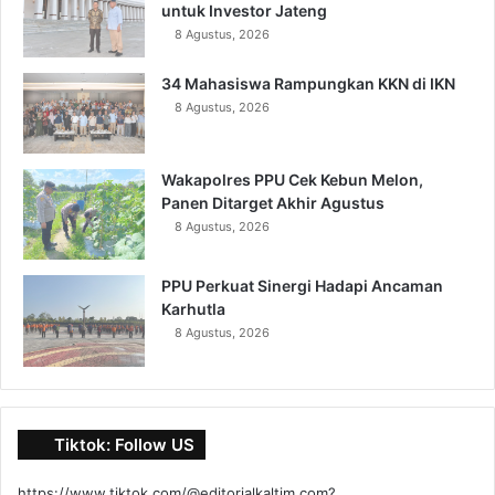
untuk Investor Jateng
8 Agustus, 2026
34 Mahasiswa Rampungkan KKN di IKN
8 Agustus, 2026
Wakapolres PPU Cek Kebun Melon,
Panen Ditarget Akhir Agustus
8 Agustus, 2026
PPU Perkuat Sinergi Hadapi Ancaman
Karhutla
8 Agustus, 2026
Tiktok: Follow US
https://www.tiktok.com/@editorialkaltim.com?