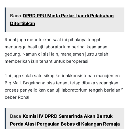
Baca
DPRD PPU Minta Parkir Liar di Pelabuhan
Ditertibkan
Ronal juga menuturkan saat ini pihaknya tengah
menunggu hasil uji laboratorium perihal keamanan
gedung. Namun di sisi lain, manajemen justru telah
memberikan izin tenant untuk beroperasi.
“Ini juga salah satu sikap ketidakkonsistenan manajemen
Big Mall. Bagaimana bisa tenant tetap dibuka sedangkan
proses penyelidikan dan uji laboratorium tengah berjalan,”
beber Ronal.
Baca
Komisi IV DPRD Samarinda Akan Bentuk
Perda Atasi Pergaulan Bebas di Kalangan Remaja