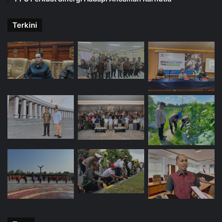
Terkini