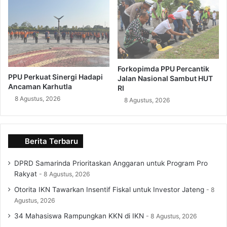
Forkopimda PPU Percantik
PPU Perkuat Sinergi Hadapi
Jalan Nasional Sambut HUT
Ancaman Karhutla
RI
8 Agustus, 2026
8 Agustus, 2026
Berita Terbaru
DPRD Samarinda Prioritaskan Anggaran untuk Program Pro
Rakyat
8 Agustus, 2026
Otorita IKN Tawarkan Insentif Fiskal untuk Investor Jateng
8
Agustus, 2026
34 Mahasiswa Rampungkan KKN di IKN
8 Agustus, 2026