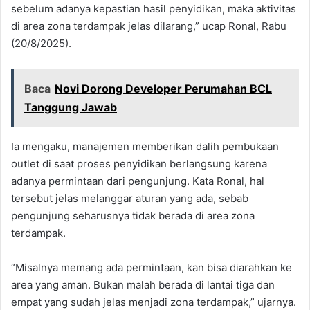
sebelum adanya kepastian hasil penyidikan, maka aktivitas
di area zona terdampak jelas dilarang,” ucap Ronal, Rabu
(20/8/2025).
Baca
Novi Dorong Developer Perumahan BCL
Tanggung Jawab
Ia mengaku, manajemen memberikan dalih pembukaan
outlet di saat proses penyidikan berlangsung karena
adanya permintaan dari pengunjung. Kata Ronal, hal
tersebut jelas melanggar aturan yang ada, sebab
pengunjung seharusnya tidak berada di area zona
terdampak.
“Misalnya memang ada permintaan, kan bisa diarahkan ke
area yang aman. Bukan malah berada di lantai tiga dan
empat yang sudah jelas menjadi zona terdampak,” ujarnya.