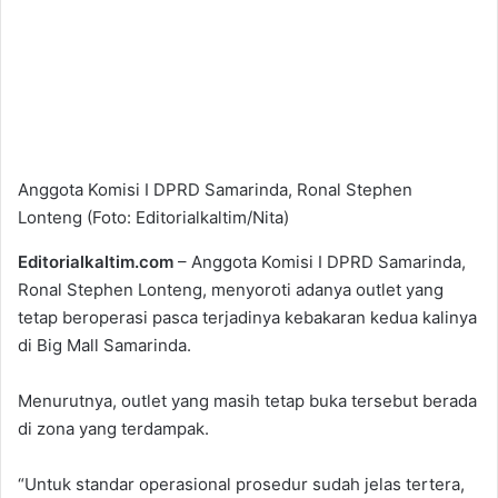
Anggota Komisi I DPRD Samarinda, Ronal Stephen
Lonteng (Foto: Editorialkaltim/Nita)
Editorialkaltim.com
– Anggota Komisi I DPRD Samarinda,
Ronal Stephen Lonteng, menyoroti adanya outlet yang
tetap beroperasi pasca terjadinya kebakaran kedua kalinya
di Big Mall Samarinda.
Menurutnya, outlet yang masih tetap buka tersebut berada
di zona yang terdampak.
“Untuk standar operasional prosedur sudah jelas tertera,