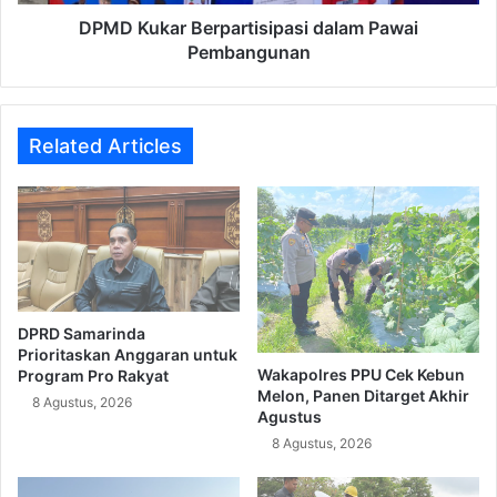
DPMD Kukar Berpartisipasi dalam Pawai
Pembangunan
Related Articles
DPRD Samarinda
Prioritaskan Anggaran untuk
Wakapolres PPU Cek Kebun
Program Pro Rakyat
Melon, Panen Ditarget Akhir
8 Agustus, 2026
Agustus
8 Agustus, 2026