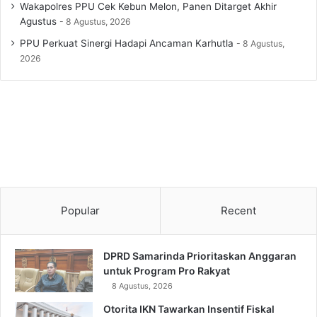
Wakapolres PPU Cek Kebun Melon, Panen Ditarget Akhir
Agustus
8 Agustus, 2026
PPU Perkuat Sinergi Hadapi Ancaman Karhutla
8 Agustus,
2026
Popular
Recent
DPRD Samarinda Prioritaskan Anggaran
untuk Program Pro Rakyat
8 Agustus, 2026
Otorita IKN Tawarkan Insentif Fiskal