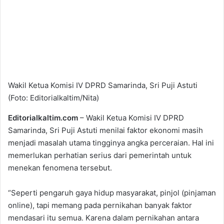
Wakil Ketua Komisi IV DPRD Samarinda, Sri Puji Astuti
(Foto: Editorialkaltim/Nita)
Editorialkaltim.com
– Wakil Ketua Komisi IV DPRD
Samarinda, Sri Puji Astuti menilai faktor ekonomi masih
menjadi masalah utama tingginya angka perceraian. Hal ini
memerlukan perhatian serius dari pemerintah untuk
menekan fenomena tersebut.
“Seperti pengaruh gaya hidup masyarakat, pinjol (pinjaman
online), tapi memang pada pernikahan banyak faktor
mendasari itu semua. Karena dalam pernikahan antara