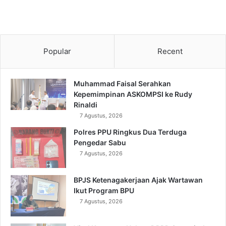
Popular
Recent
Muhammad Faisal Serahkan
Kepemimpinan ASKOMPSI ke Rudy
Rinaldi
7 Agustus, 2026
Polres PPU Ringkus Dua Terduga
Pengedar Sabu
7 Agustus, 2026
BPJS Ketenagakerjaan Ajak Wartawan
Ikut Program BPU
7 Agustus, 2026