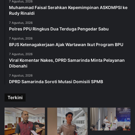
7 Agustus, 2026
Muhammad Faisal Serahkan Kepemimpinan ASKOMPSI ke
Rudy Rinaldi
7 Agustus, 2026
Polres PPU Ringkus Dua Terduga Pengedar Sabu
7 Agustus, 2026
BPJS Ketenagakerjaan Ajak Wartawan Ikut Program BPU
7 Agustus, 2026
Viral Komentar Nakes, DPRD Samarinda Minta Pelayanan
Dibenahi
7 Agustus, 2026
DPRD Samarinda Soroti Mutasi Domisili SPMB
Terkini