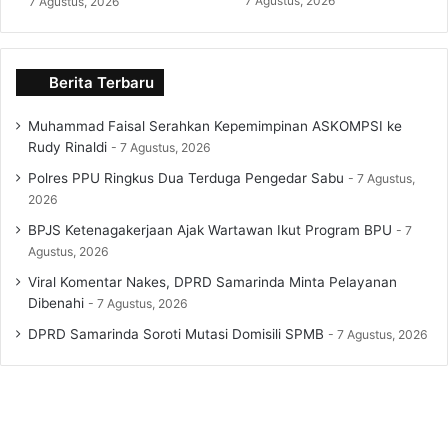
7 Agustus, 2026
7 Agustus, 2026
Berita Terbaru
Muhammad Faisal Serahkan Kepemimpinan ASKOMPSI ke
Rudy Rinaldi
7 Agustus, 2026
Polres PPU Ringkus Dua Terduga Pengedar Sabu
7 Agustus,
2026
BPJS Ketenagakerjaan Ajak Wartawan Ikut Program BPU
7
Agustus, 2026
Viral Komentar Nakes, DPRD Samarinda Minta Pelayanan
Dibenahi
7 Agustus, 2026
DPRD Samarinda Soroti Mutasi Domisili SPMB
7 Agustus, 2026