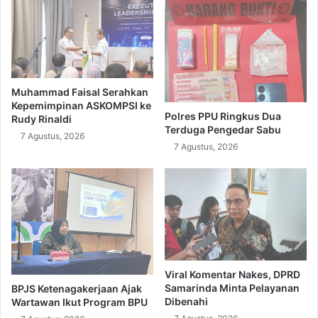
Muhammad Faisal Serahkan
Kepemimpinan ASKOMPSI ke
Polres PPU Ringkus Dua
Rudy Rinaldi
Terduga Pengedar Sabu
7 Agustus, 2026
7 Agustus, 2026
Viral Komentar Nakes, DPRD
Samarinda Minta Pelayanan
BPJS Ketenagakerjaan Ajak
Dibenahi
Wartawan Ikut Program BPU