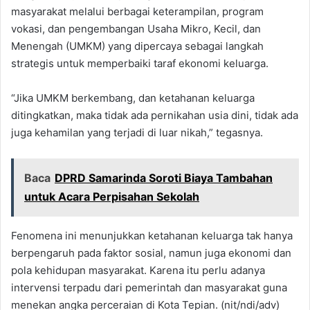
masyarakat melalui berbagai keterampilan, program
vokasi, dan pengembangan Usaha Mikro, Kecil, dan
Menengah (UMKM) yang dipercaya sebagai langkah
strategis untuk memperbaiki taraf ekonomi keluarga.
“Jika UMKM berkembang, dan ketahanan keluarga
ditingkatkan, maka tidak ada pernikahan usia dini, tidak ada
juga kehamilan yang terjadi di luar nikah,” tegasnya.
Baca
DPRD Samarinda Soroti Biaya Tambahan
untuk Acara Perpisahan Sekolah
Fenomena ini menunjukkan ketahanan keluarga tak hanya
berpengaruh pada faktor sosial, namun juga ekonomi dan
pola kehidupan masyarakat. Karena itu perlu adanya
intervensi terpadu dari pemerintah dan masyarakat guna
menekan angka perceraian di Kota Tepian. (nit/ndi/adv)