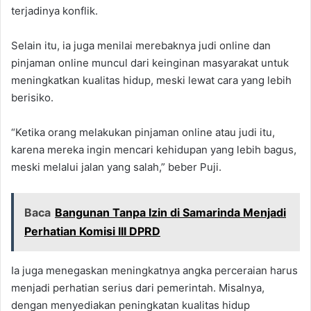
terjadinya konflik.
Selain itu, ia juga menilai merebaknya judi online dan
pinjaman online muncul dari keinginan masyarakat untuk
meningkatkan kualitas hidup, meski lewat cara yang lebih
berisiko.
“Ketika orang melakukan pinjaman online atau judi itu,
karena mereka ingin mencari kehidupan yang lebih bagus,
meski melalui jalan yang salah,” beber Puji.
Baca
Bangunan Tanpa Izin di Samarinda Menjadi
Perhatian Komisi III DPRD
Ia juga menegaskan meningkatnya angka perceraian harus
menjadi perhatian serius dari pemerintah. Misalnya,
dengan menyediakan peningkatan kualitas hidup