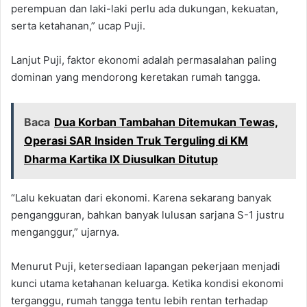
perempuan dan laki-laki perlu ada dukungan, kekuatan,
serta ketahanan,” ucap Puji.
Lanjut Puji, faktor ekonomi adalah permasalahan paling
dominan yang mendorong keretakan rumah tangga.
Baca
Dua Korban Tambahan Ditemukan Tewas,
Operasi SAR Insiden Truk Terguling di KM
Dharma Kartika IX Diusulkan Ditutup
“Lalu kekuatan dari ekonomi. Karena sekarang banyak
pengangguran, bahkan banyak lulusan sarjana S-1 justru
menganggur,” ujarnya.
Menurut Puji, ketersediaan lapangan pekerjaan menjadi
kunci utama ketahanan keluarga. Ketika kondisi ekonomi
terganggu, rumah tangga tentu lebih rentan terhadap