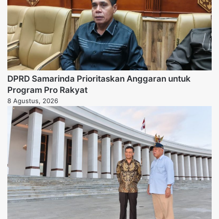
DPRD Samarinda Prioritaskan Anggaran untuk
Program Pro Rakyat
8 Agustus, 2026