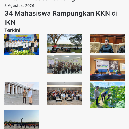
8 Agustus, 2026
34 Mahasiswa Rampungkan KKN di
IKN
Terkini