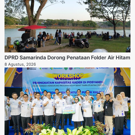
DPRD Samarinda Dorong Penataan Folder Air Hitam
8 Agustus, 2026