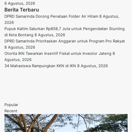
6 Agustus, 2026
Berita Terbaru
DPRD Samarinda Dorong Penataan Folder Air Hitam
8 Agustus,
2026
Pupuk Kaltim Salurkan Rp858,7 Juta untuk Pengendalian Stunting
di Kota Bontang
8 Agustus, 2026
DPRD Samarinda Prioritaskan Anggaran untuk Program Pro Rakyat
8 Agustus, 2026
Otorita IKN Tawarkan Insentif Fiskal untuk Investor Jateng
8
Agustus, 2026
34 Mahasiswa Rampungkan KKN di IKN
8 Agustus, 2026
Popular
Recent