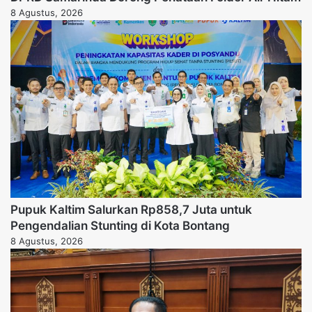
8 Agustus, 2026
Pupuk Kaltim Salurkan Rp858,7 Juta untuk
Pengendalian Stunting di Kota Bontang
8 Agustus, 2026