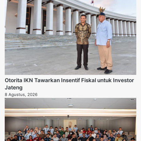
Otorita IKN Tawarkan Insentif Fiskal untuk Investor
Jateng
8 Agustus, 2026