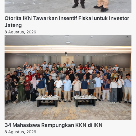
Otorita IKN Tawarkan Insentif Fiskal untuk Investor
Jateng
8 Agustus, 2026
34 Mahasiswa Rampungkan KKN di IKN
8 Agustus, 2026