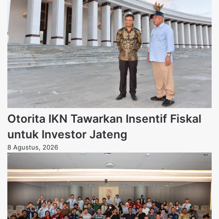
Otorita IKN Tawarkan Insentif Fiskal
untuk Investor Jateng
8 Agustus, 2026