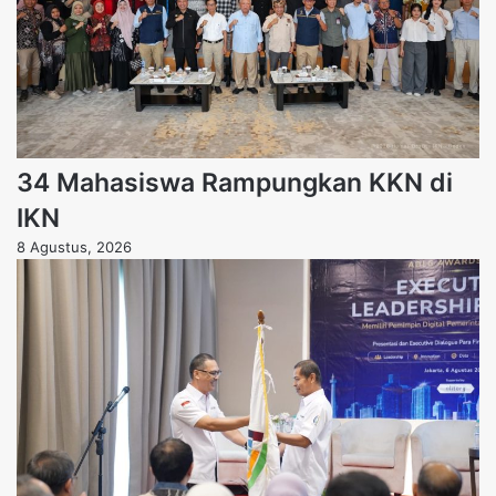
34 Mahasiswa Rampungkan KKN di
IKN
8 Agustus, 2026