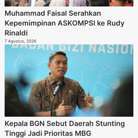
Muhammad Faisal Serahkan
Kepemimpinan ASKOMPSI ke Rudy
Rinaldi
7 Agustus, 2026
Kepala BGN Sebut Daerah Stunting
Tinggi Jadi Prioritas MBG