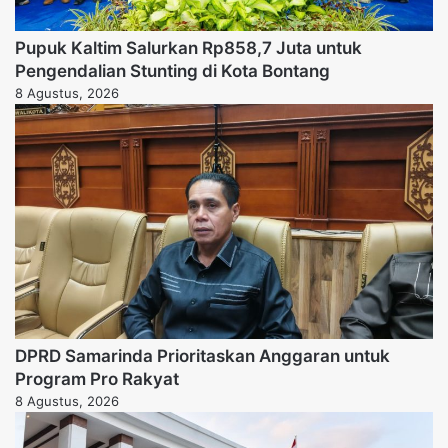
Pupuk Kaltim Salurkan Rp858,7 Juta untuk
Pengendalian Stunting di Kota Bontang
8 Agustus, 2026
DPRD Samarinda Prioritaskan Anggaran untuk
Program Pro Rakyat
8 Agustus, 2026