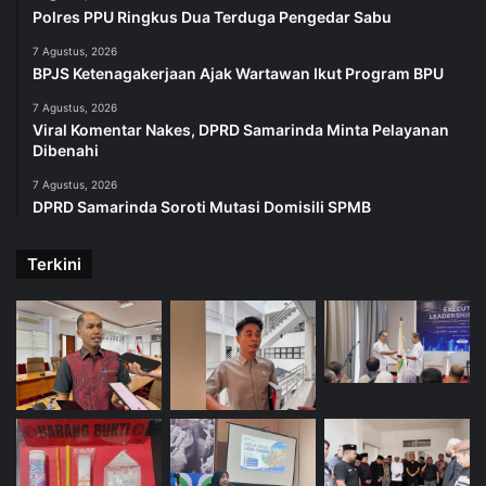
Polres PPU Ringkus Dua Terduga Pengedar Sabu
7 Agustus, 2026
BPJS Ketenagakerjaan Ajak Wartawan Ikut Program BPU
7 Agustus, 2026
Viral Komentar Nakes, DPRD Samarinda Minta Pelayanan
Dibenahi
7 Agustus, 2026
DPRD Samarinda Soroti Mutasi Domisili SPMB
Terkini