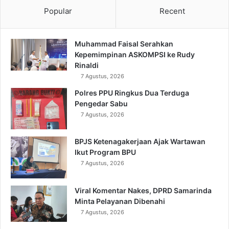
Popular
Recent
Muhammad Faisal Serahkan
Kepemimpinan ASKOMPSI ke Rudy
Rinaldi
7 Agustus, 2026
Polres PPU Ringkus Dua Terduga
Pengedar Sabu
7 Agustus, 2026
BPJS Ketenagakerjaan Ajak Wartawan
Ikut Program BPU
7 Agustus, 2026
Viral Komentar Nakes, DPRD Samarinda
Minta Pelayanan Dibenahi
7 Agustus, 2026