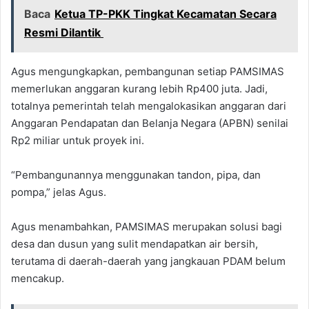
Baca
Ketua TP-PKK Tingkat Kecamatan Secara
Resmi Dilantik
Agus mengungkapkan, pembangunan setiap PAMSIMAS
memerlukan anggaran kurang lebih Rp400 juta. Jadi,
totalnya pemerintah telah mengalokasikan anggaran dari
Anggaran Pendapatan dan Belanja Negara (APBN) senilai
Rp2 miliar untuk proyek ini.
“Pembangunannya menggunakan tandon, pipa, dan
pompa,” jelas Agus.
Agus menambahkan, PAMSIMAS merupakan solusi bagi
desa dan dusun yang sulit mendapatkan air bersih,
terutama di daerah-daerah yang jangkauan PDAM belum
mencakup.