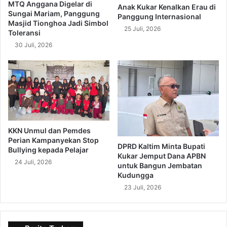
MTQ Anggana Digelar di
Anak Kukar Kenalkan Erau di
Sungai Mariam, Panggung
Panggung Internasional
Masjid Tionghoa Jadi Simbol
25 Juli, 2026
Toleransi
30 Juli, 2026
KKN Unmul dan Pemdes
Perian Kampanyekan Stop
DPRD Kaltim Minta Bupati
Bullying kepada Pelajar
Kukar Jemput Dana APBN
24 Juli, 2026
untuk Bangun Jembatan
Kudungga
23 Juli, 2026