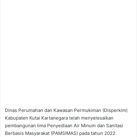
Dinas Perumahan dan Kawasan Permukiman (Disperkim)
Kabupaten Kutai Kartanegara telah menyelesaikan
pembangunan lima Penyediaan Air Minum dan Sanitasi
Berbasis Masyarakat (PAMSIMAS) pada tahun 2022.