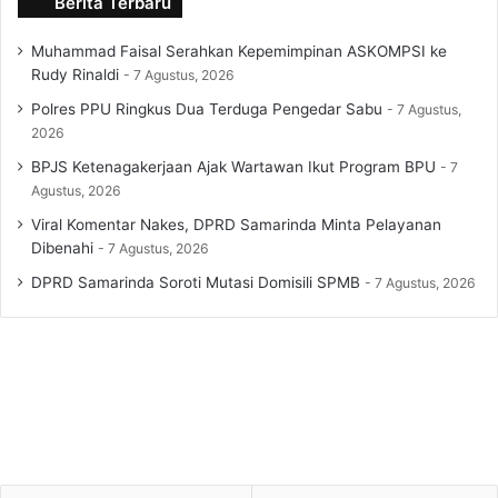
Berita Terbaru
Muhammad Faisal Serahkan Kepemimpinan ASKOMPSI ke
Rudy Rinaldi
7 Agustus, 2026
Polres PPU Ringkus Dua Terduga Pengedar Sabu
7 Agustus,
2026
BPJS Ketenagakerjaan Ajak Wartawan Ikut Program BPU
7
Agustus, 2026
Viral Komentar Nakes, DPRD Samarinda Minta Pelayanan
Dibenahi
7 Agustus, 2026
DPRD Samarinda Soroti Mutasi Domisili SPMB
7 Agustus, 2026