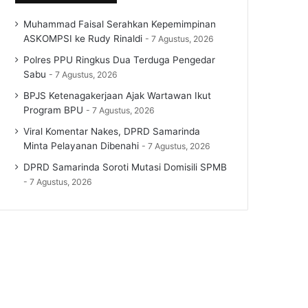
Muhammad Faisal Serahkan Kepemimpinan
ASKOMPSI ke Rudy Rinaldi
7 Agustus, 2026
Polres PPU Ringkus Dua Terduga Pengedar
Sabu
7 Agustus, 2026
BPJS Ketenagakerjaan Ajak Wartawan Ikut
Program BPU
7 Agustus, 2026
Viral Komentar Nakes, DPRD Samarinda
Minta Pelayanan Dibenahi
7 Agustus, 2026
DPRD Samarinda Soroti Mutasi Domisili SPMB
7 Agustus, 2026