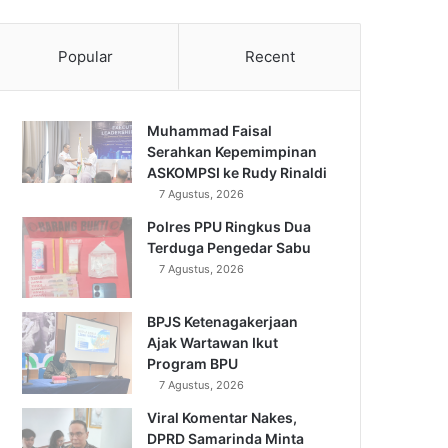
Popular
Recent
Muhammad Faisal
Serahkan Kepemimpinan
ASKOMPSI ke Rudy Rinaldi
7 Agustus, 2026
Polres PPU Ringkus Dua
Terduga Pengedar Sabu
7 Agustus, 2026
BPJS Ketenagakerjaan
Ajak Wartawan Ikut
Program BPU
7 Agustus, 2026
Viral Komentar Nakes,
DPRD Samarinda Minta