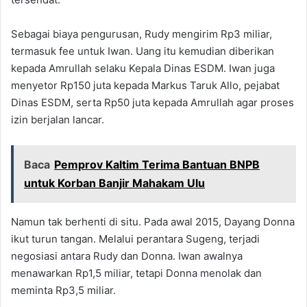
Sebagai biaya pengurusan, Rudy mengirim Rp3 miliar,
termasuk fee untuk Iwan. Uang itu kemudian diberikan
kepada Amrullah selaku Kepala Dinas ESDM. Iwan juga
menyetor Rp150 juta kepada Markus Taruk Allo, pejabat
Dinas ESDM, serta Rp50 juta kepada Amrullah agar proses
izin berjalan lancar.
Baca
Pemprov Kaltim Terima Bantuan BNPB
untuk Korban Banjir Mahakam Ulu
Namun tak berhenti di situ. Pada awal 2015, Dayang Donna
ikut turun tangan. Melalui perantara Sugeng, terjadi
negosiasi antara Rudy dan Donna. Iwan awalnya
menawarkan Rp1,5 miliar, tetapi Donna menolak dan
meminta Rp3,5 miliar.