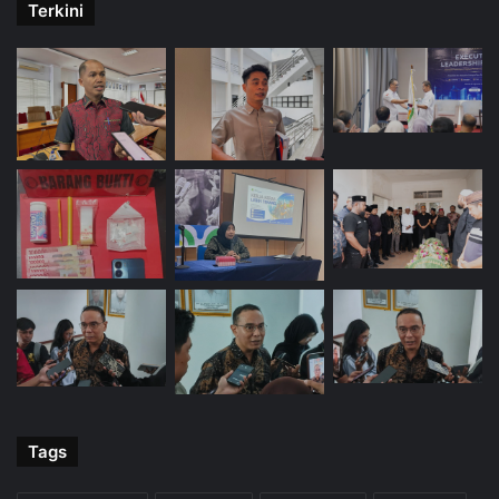
Terkini
Tags