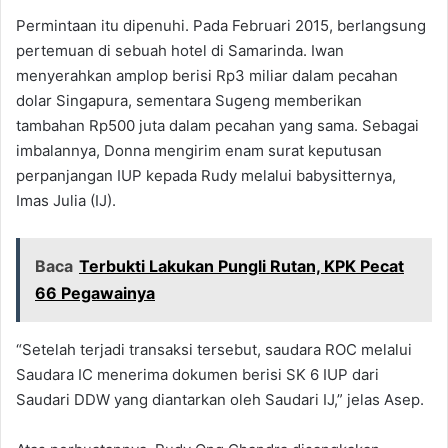
Permintaan itu dipenuhi. Pada Februari 2015, berlangsung
pertemuan di sebuah hotel di Samarinda. Iwan
menyerahkan amplop berisi Rp3 miliar dalam pecahan
dolar Singapura, sementara Sugeng memberikan
tambahan Rp500 juta dalam pecahan yang sama. Sebagai
imbalannya, Donna mengirim enam surat keputusan
perpanjangan IUP kepada Rudy melalui babysitternya,
Imas Julia (IJ).
Baca
Terbukti Lakukan Pungli Rutan, KPK Pecat
66 Pegawainya
“Setelah terjadi transaksi tersebut, saudara ROC melalui
Saudara IC menerima dokumen berisi SK 6 IUP dari
Saudari DDW yang diantarkan oleh Saudari IJ,” jelas Asep.