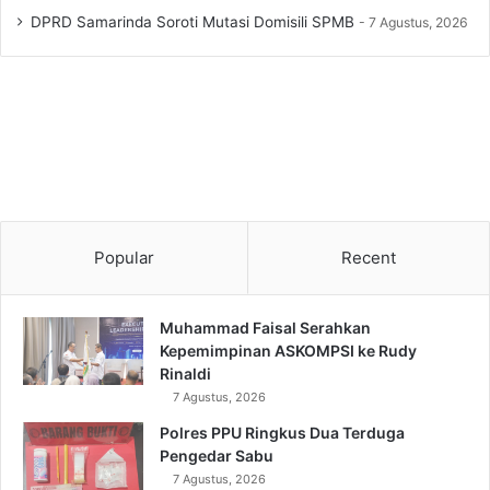
DPRD Samarinda Soroti Mutasi Domisili SPMB
7 Agustus, 2026
Popular
Recent
Muhammad Faisal Serahkan
Kepemimpinan ASKOMPSI ke Rudy
Rinaldi
7 Agustus, 2026
Polres PPU Ringkus Dua Terduga
Pengedar Sabu
7 Agustus, 2026