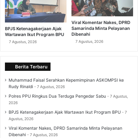
Viral Komentar Nakes, DPRD
Samarinda Minta Pelayanan
BPJS Ketenagakerjaan Ajak
Dibenahi
Wartawan Ikut Program BPU
7 Agustus, 2026
7 Agustus, 2026
Berita Terbaru
Muhammad Faisal Serahkan Kepemimpinan ASKOMPSI ke
Rudy Rinaldi
7 Agustus, 2026
Polres PPU Ringkus Dua Terduga Pengedar Sabu
7 Agustus,
2026
BPJS Ketenagakerjaan Ajak Wartawan Ikut Program BPU
7
Agustus, 2026
Viral Komentar Nakes, DPRD Samarinda Minta Pelayanan
Dibenahi
7 Agustus, 2026