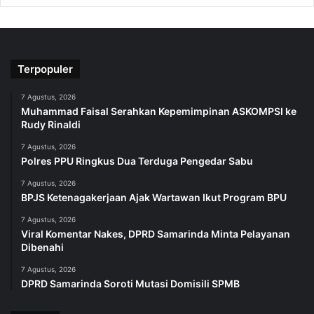
Terpopuler
7 Agustus, 2026
Muhammad Faisal Serahkan Kepemimpinan ASKOMPSI ke
Rudy Rinaldi
7 Agustus, 2026
Polres PPU Ringkus Dua Terduga Pengedar Sabu
7 Agustus, 2026
BPJS Ketenagakerjaan Ajak Wartawan Ikut Program BPU
7 Agustus, 2026
Viral Komentar Nakes, DPRD Samarinda Minta Pelayanan
Dibenahi
7 Agustus, 2026
DPRD Samarinda Soroti Mutasi Domisili SPMB