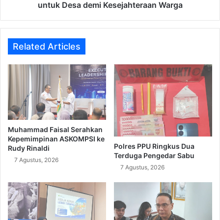
Desa
untuk Desa demi Kesejahteraan Warga
demi
Kesejahteraan
Warga
Related Articles
Muhammad Faisal Serahkan
Kepemimpinan ASKOMPSI ke
Polres PPU Ringkus Dua
Rudy Rinaldi
Terduga Pengedar Sabu
7 Agustus, 2026
7 Agustus, 2026