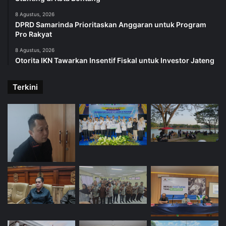
8 Agustus, 2026
DPRD Samarinda Prioritaskan Anggaran untuk Program
Pro Rakyat
8 Agustus, 2026
Otorita IKN Tawarkan Insentif Fiskal untuk Investor Jateng
Terkini