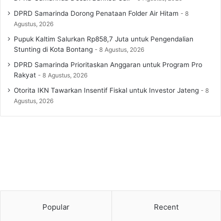
DPRD Samarinda Dorong Penataan Folder Air Hitam
8
Agustus, 2026
Pupuk Kaltim Salurkan Rp858,7 Juta untuk Pengendalian
Stunting di Kota Bontang
8 Agustus, 2026
DPRD Samarinda Prioritaskan Anggaran untuk Program Pro
Rakyat
8 Agustus, 2026
Otorita IKN Tawarkan Insentif Fiskal untuk Investor Jateng
8
Agustus, 2026
Popular
Recent