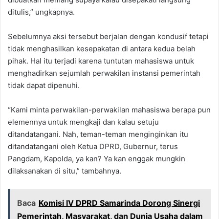
ditulis,” ungkapnya.
Sebelumnya aksi tersebut berjalan dengan kondusif tetapi
tidak menghasilkan kesepakatan di antara kedua belah
pihak. Hal itu terjadi karena tuntutan mahasiswa untuk
menghadirkan sejumlah perwakilan instansi pemerintah
tidak dapat dipenuhi.
“Kami minta perwakilan-perwakilan mahasiswa berapa pun
elemennya untuk mengkaji dan kalau setuju
ditandatangani. Nah, teman-teman menginginkan itu
ditandatangani oleh Ketua DPRD, Gubernur, terus
Pangdam, Kapolda, ya kan? Ya kan enggak mungkin
dilaksanakan di situ,” tambahnya.
Baca
Komisi IV DPRD Samarinda Dorong Sinergi
Pemerintah, Masyarakat, dan Dunia Usaha dalam