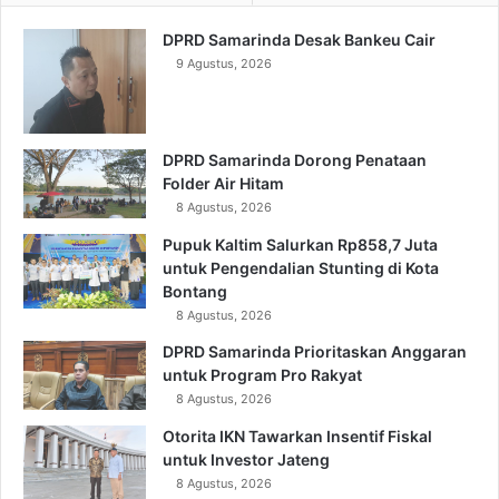
DPRD Samarinda Desak Bankeu Cair
9 Agustus, 2026
DPRD Samarinda Dorong Penataan
Folder Air Hitam
8 Agustus, 2026
Pupuk Kaltim Salurkan Rp858,7 Juta
untuk Pengendalian Stunting di Kota
Bontang
8 Agustus, 2026
DPRD Samarinda Prioritaskan Anggaran
untuk Program Pro Rakyat
8 Agustus, 2026
Otorita IKN Tawarkan Insentif Fiskal
untuk Investor Jateng
8 Agustus, 2026