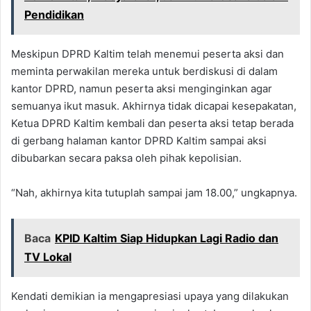
Pendidikan
Meskipun DPRD Kaltim telah menemui peserta aksi dan
meminta perwakilan mereka untuk berdiskusi di dalam
kantor DPRD, namun peserta aksi menginginkan agar
semuanya ikut masuk. Akhirnya tidak dicapai kesepakatan,
Ketua DPRD Kaltim kembali dan peserta aksi tetap berada
di gerbang halaman kantor DPRD Kaltim sampai aksi
dibubarkan secara paksa oleh pihak kepolisian.
“Nah, akhirnya kita tutuplah sampai jam 18.00,” ungkapnya.
Baca
KPID Kaltim Siap Hidupkan Lagi Radio dan
TV Lokal
Kendati demikian ia mengapresiasi upaya yang dilakukan