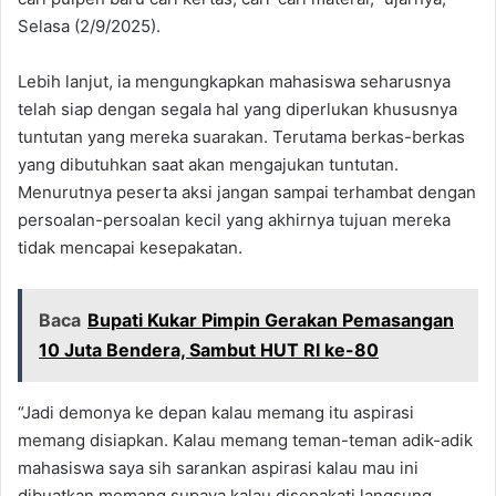
Selasa (2/9/2025).
Lebih lanjut, ia mengungkapkan mahasiswa seharusnya
telah siap dengan segala hal yang diperlukan khususnya
tuntutan yang mereka suarakan. Terutama berkas-berkas
yang dibutuhkan saat akan mengajukan tuntutan.
Menurutnya peserta aksi jangan sampai terhambat dengan
persoalan-persoalan kecil yang akhirnya tujuan mereka
tidak mencapai kesepakatan.
Baca
Bupati Kukar Pimpin Gerakan Pemasangan
10 Juta Bendera, Sambut HUT RI ke-80
“Jadi demonya ke depan kalau memang itu aspirasi
memang disiapkan. Kalau memang teman-teman adik-adik
mahasiswa saya sih sarankan aspirasi kalau mau ini
dibuatkan memang supaya kalau disepakati langsung