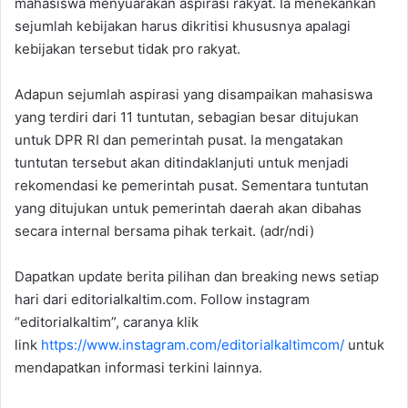
mahasiswa menyuarakan aspirasi rakyat. Ia menekankan
sejumlah kebijakan harus dikritisi khususnya apalagi
kebijakan tersebut tidak pro rakyat.
Adapun sejumlah aspirasi yang disampaikan mahasiswa
yang terdiri dari 11 tuntutan, sebagian besar ditujukan
untuk DPR RI dan pemerintah pusat. Ia mengatakan
tuntutan tersebut akan ditindaklanjuti untuk menjadi
rekomendasi ke pemerintah pusat. Sementara tuntutan
yang ditujukan untuk pemerintah daerah akan dibahas
secara internal bersama pihak terkait. (adr/ndi)
Dapatkan update berita pilihan dan breaking news setiap
hari dari editorialkaltim.com. Follow instagram
“editorialkaltim”, caranya klik
link
https://www.instagram.com/editorialkaltimcom/
untuk
mendapatkan informasi terkini lainnya.