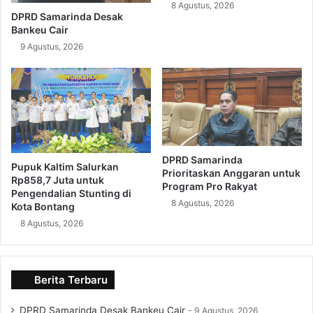
8 Agustus, 2026
DPRD Samarinda Desak
Bankeu Cair
9 Agustus, 2026
DPRD Samarinda
Pupuk Kaltim Salurkan
Prioritaskan Anggaran untuk
Rp858,7 Juta untuk
Program Pro Rakyat
Pengendalian Stunting di
8 Agustus, 2026
Kota Bontang
8 Agustus, 2026
Berita Terbaru
DPRD Samarinda Desak Bankeu Cair
9 Agustus, 2026