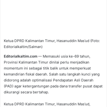
Ketua DPRD Kalimantan Timur, Hasanuddin Mas’ud (Foto:
Editorialkaltim/Salman)
Editorialkaltim.com
— Memasuki usia ke-69 tahun,
Provinsi Kalimantan Timur dinilai perlu menjadikan
momentum ini sebagai titik balik untuk memperkuat
kemandirian fiskal daerah. Salah satu langkah kunci yang
didorong adalah optimalisasi Pendapatan Asli Daerah
(PAD) agar ketergantungan pada dana transfer pusat dapat
dikurangi secara bertahap.
Ketua DPRD Kalimantan Timur, Hasanuddin Mas’ud,