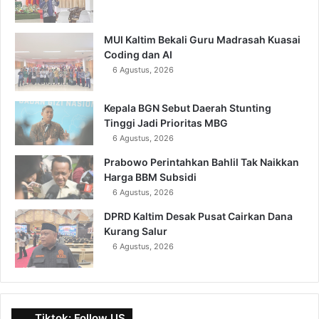
MUI Kaltim Bekali Guru Madrasah Kuasai
Coding dan AI
6 Agustus, 2026
Kepala BGN Sebut Daerah Stunting
Tinggi Jadi Prioritas MBG
6 Agustus, 2026
Prabowo Perintahkan Bahlil Tak Naikkan
Harga BBM Subsidi
6 Agustus, 2026
DPRD Kaltim Desak Pusat Cairkan Dana
Kurang Salur
6 Agustus, 2026
Tiktok: Follow US