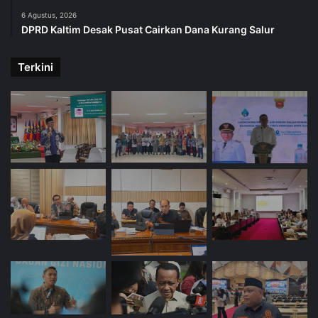
6 Agustus, 2026
DPRD Kaltim Desak Pusat Cairkan Dana Kurang Salur
Terkini