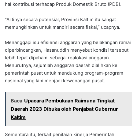
hal kontribusi terhadap Produk Domestik Bruto (PDB).
“Artinya secara potensial, Provinsi Kaltim itu sangat
memungkinkan untuk mandiri secara fiskal,” ucapnya.
Menanggapi isu efisiensi anggaran yang belakangan ramai
diperbincangkan, Hasanuddin menyebut kondisi tersebut
lebih tepat dipahami sebagai realokasi anggaran.
Menurutnya, sejumlah anggaran daerah dialihkan ke
pemerintah pusat untuk mendukung program-program
nasional yang kini menjadi kewenangan pusat.
Baca
Upacara Pembukaan Raimuna Tingkat
Daerah 2023 Dibuka oleh Penjabat Gubernur
Kaltim
Sementara itu, terkait penilaian kinerja Pemerintah