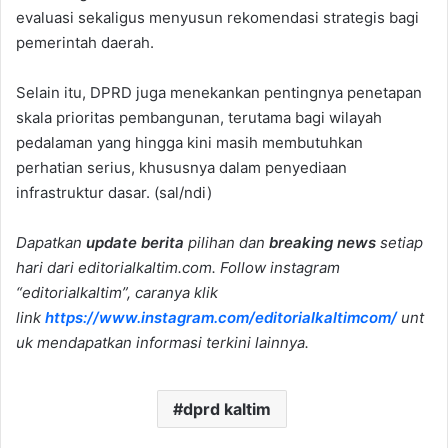
evaluasi sekaligus menyusun rekomendasi strategis bagi
pemerintah daerah.
Selain itu, DPRD juga menekankan pentingnya penetapan
skala prioritas pembangunan, terutama bagi wilayah
pedalaman yang hingga kini masih membutuhkan
perhatian serius, khususnya dalam penyediaan
infrastruktur dasar. (sal/ndi)
Dapatkan
update berita
pilihan dan
breaking news
setiap
hari dari editorialkaltim.com. Follow instagram
“editorialkaltim”, caranya klik
link
https://www.instagram.com/editorialkaltimcom/
unt
uk mendapatkan informasi terkini lainnya.
dprd kaltim