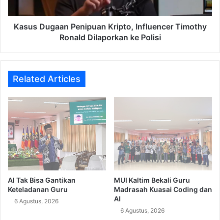
Dilaporkan
ke
Polisi
Kasus Dugaan Penipuan Kripto, Influencer Timothy
Ronald Dilaporkan ke Polisi
Related Articles
AI Tak Bisa Gantikan
MUI Kaltim Bekali Guru
Keteladanan Guru
Madrasah Kuasai Coding dan
AI
6 Agustus, 2026
6 Agustus, 2026