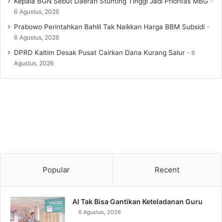
Kepala BGN Sebut Daerah Stunting Tinggi Jadi Prioritas MBG
6 Agustus, 2026
Prabowo Perintahkan Bahlil Tak Naikkan Harga BBM Subsidi
6 Agustus, 2026
DPRD Kaltim Desak Pusat Cairkan Dana Kurang Salur
6
Agustus, 2026
Popular
Recent
AI Tak Bisa Gantikan Keteladanan Guru
6 Agustus, 2026