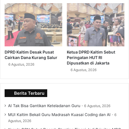
DPRD Kaltim Desak Pusat
Ketua DPRD Kaltim Sebut
Cairkan Dana Kurang Salur
Peringatan HUT RI
Dipusatkan di Jakarta
6 Agustus, 2026
6 Agustus, 2026
Berita Terbaru
AI Tak Bisa Gantikan Keteladanan Guru
6 Agustus, 2026
MUI Kaltim Bekali Guru Madrasah Kuasai Coding dan AI
6
Agustus, 2026