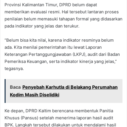
Provinsi Kalimantan Timur, DPRD belum dapat
memberikan evaluasi resmi. Hal tersebut lantaran proses
penilaian belum memasuki tahapan formal yang didasarkan
pada indikator yang jelas dan terukur.
“Belum bisa kita nilai, karena indikator resminya belum
ada. Kita menilai pemerintahan itu lewat Laporan
Keterangan Pertanggungjawaban (LKPJ), audit dari Badan
Pemeriksa Keuangan, serta indikator kinerja yang jelas,”
tegasnya.
Baca
Penyebah Karhutla di Belakang Perumahan
Kodim Masih Diselidiki
Ke depan, DPRD Kaltim berencana membentuk Panitia
Khusus (Pansus) setelah menerima laporan hasil audit
BPK. Langkah tersebut dilakukan untuk mendalami hasil