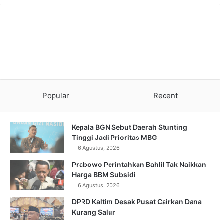
Popular
Recent
Kepala BGN Sebut Daerah Stunting
Tinggi Jadi Prioritas MBG
6 Agustus, 2026
Prabowo Perintahkan Bahlil Tak Naikkan
Harga BBM Subsidi
6 Agustus, 2026
DPRD Kaltim Desak Pusat Cairkan Dana
Kurang Salur