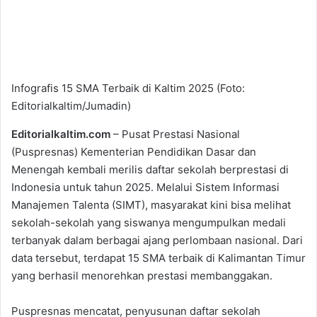
Infografis 15 SMA Terbaik di Kaltim 2025 (Foto:
Editorialkaltim/Jumadin)
Editorialkaltim.com
– Pusat Prestasi Nasional
(Puspresnas) Kementerian Pendidikan Dasar dan
Menengah kembali merilis daftar sekolah berprestasi di
Indonesia untuk tahun 2025. Melalui Sistem Informasi
Manajemen Talenta (SIMT), masyarakat kini bisa melihat
sekolah-sekolah yang siswanya mengumpulkan medali
terbanyak dalam berbagai ajang perlombaan nasional. Dari
data tersebut, terdapat 15 SMA terbaik di Kalimantan Timur
yang berhasil menorehkan prestasi membanggakan.
Puspresnas mencatat, penyusunan daftar sekolah