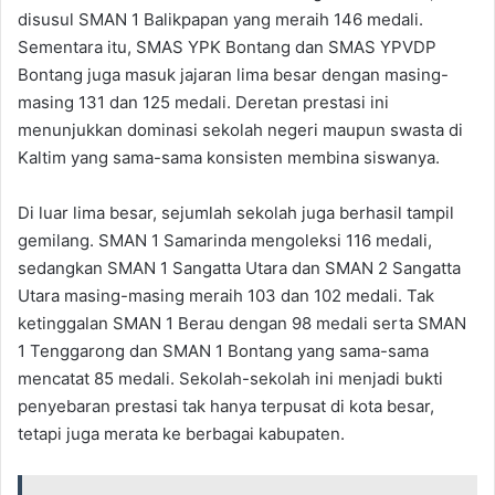
disusul SMAN 1 Balikpapan yang meraih 146 medali.
Sementara itu, SMAS YPK Bontang dan SMAS YPVDP
Bontang juga masuk jajaran lima besar dengan masing-
masing 131 dan 125 medali. Deretan prestasi ini
menunjukkan dominasi sekolah negeri maupun swasta di
Kaltim yang sama-sama konsisten membina siswanya.
Di luar lima besar, sejumlah sekolah juga berhasil tampil
gemilang. SMAN 1 Samarinda mengoleksi 116 medali,
sedangkan SMAN 1 Sangatta Utara dan SMAN 2 Sangatta
Utara masing-masing meraih 103 dan 102 medali. Tak
ketinggalan SMAN 1 Berau dengan 98 medali serta SMAN
1 Tenggarong dan SMAN 1 Bontang yang sama-sama
mencatat 85 medali. Sekolah-sekolah ini menjadi bukti
penyebaran prestasi tak hanya terpusat di kota besar,
tetapi juga merata ke berbagai kabupaten.