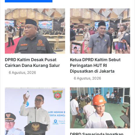
DPRD Kaltim Desak Pusat
Ketua DPRD Kaltim Sebut
Cairkan Dana Kurang Salur
Peringatan HUT RI
Dipusatkan di Jakarta
6 Agustus, 2026
6 Agustus, 2026
DPRD Samarinda Ingatkan