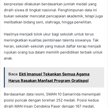
berprestasi dilakukan berdasarkan jumlah medali yang
diraih siswa di tingkat nasional. Penghimpunan data ini
bukan sekadar mencatat pencapaian akademik, tetapi juga
melibatkan bidang seni, olahraga, hingga penelitian.
Hasilnya menjadi tolok ukur bagi sekolah untuk terus
meningkatkan kualitas pembinaan talenta siswanya. Tak
heran, sekolah-sekolah yang masuk daftar kerap menjadi
rujukan orang tua dalam memilih pendidikan terbaik untuk
anak.
Baca
Ekti Imanuel Tekankan Semua Agama
Harus Rasakan Manfaat Program Gratispol
Berdasarkan data resmi, SMAN 10 Samarinda menempati
posisi puncak dengan torehan 252 medali. Posisi kedua
diraih MAN Insan Cendekia Paser dengan 167 medali,