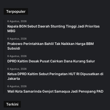
Terpopuler
6 Agustus, 2026
Kepala BGN Sebut Daerah Stunting Tinggi Jadi Prioritas
MBG
6 Agustus, 2026
Prabowo Perintahkan Bahlil Tak Naikkan Harga BBM
Subsidi
6 Agustus, 2026
DPRD Kaltim Desak Pusat Cairkan Dana Kurang Salur
6 Agustus, 2026
Ketua DPRD Kaltim Sebut Peringatan HUT RI Dipusatkan di
Jakarta
6 Agustus, 2026
Wali Kota Samarinda Genjot Samaqua Jadi Penopang PAD
Terkini