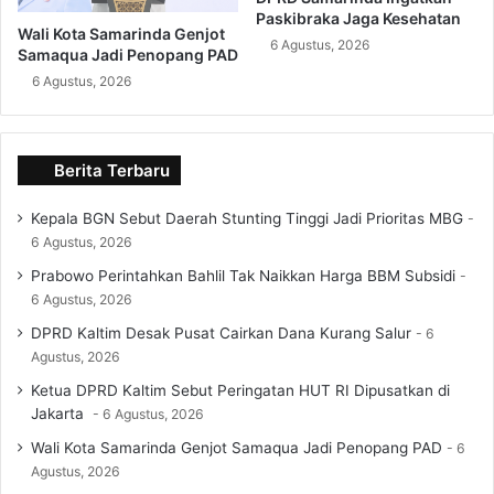
Paskibraka Jaga Kesehatan
Wali Kota Samarinda Genjot
6 Agustus, 2026
Samaqua Jadi Penopang PAD
6 Agustus, 2026
Berita Terbaru
Kepala BGN Sebut Daerah Stunting Tinggi Jadi Prioritas MBG
6 Agustus, 2026
Prabowo Perintahkan Bahlil Tak Naikkan Harga BBM Subsidi
6 Agustus, 2026
DPRD Kaltim Desak Pusat Cairkan Dana Kurang Salur
6
Agustus, 2026
Ketua DPRD Kaltim Sebut Peringatan HUT RI Dipusatkan di
Jakarta
6 Agustus, 2026
Wali Kota Samarinda Genjot Samaqua Jadi Penopang PAD
6
Agustus, 2026