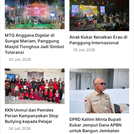
MTQ Anggana Digelar di
Anak Kukar Kenalkan Erau di
Sungai Mariam, Panggung
Panggung Internasional
Masjid Tionghoa Jadi Simbol
25 Juli, 2026
Toleransi
30 Juli, 2026
KKN Unmul dan Pemdes
Perian Kampanyekan Stop
DPRD Kaltim Minta Bupati
Bullying kepada Pelajar
Kukar Jemput Dana APBN
24 Juli, 2026
untuk Bangun Jembatan