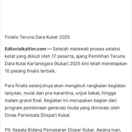
Finalis Teruna Dara Kukar 2025
Editorialkaltim.com —
Setelah melewati proses seleksi
ketat yang diikuti oleh 17 peserta, ajang Pemilihan Teruna
Dara Kutai Kartanegara (Kukar) 2025 kini telah menetapkan
10 pasang finalis terbaik.
Para finalis selanjutnya akan mengikuti rangkaian kegiatan
lanjutan, mulai dari pra-karantina, unjuk bakat, hingga
malam grand final. Kegiatan ini merupakan bagian dari
program pembinaan generasi muda yang diinisiasi oleh
Dinas Pariwisata (Dispar) Kukar.
Plt. Kepala Bidang Pemasaran Dispar Kukar, Awang Ivan,