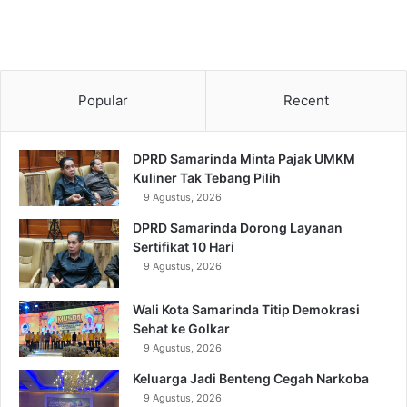
Popular
Recent
DPRD Samarinda Minta Pajak UMKM
Kuliner Tak Tebang Pilih
9 Agustus, 2026
DPRD Samarinda Dorong Layanan
Sertifikat 10 Hari
9 Agustus, 2026
Wali Kota Samarinda Titip Demokrasi
Sehat ke Golkar
9 Agustus, 2026
Keluarga Jadi Benteng Cegah Narkoba
9 Agustus, 2026