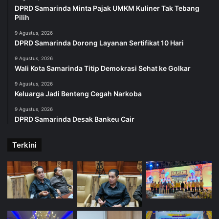
DPRD Samarinda Minta Pajak UMKM Kuliner Tak Tebang
Pilih
9 Agustus, 2026
DPRD Samarinda Dorong Layanan Sertifikat 10 Hari
9 Agustus, 2026
Wali Kota Samarinda Titip Demokrasi Sehat ke Golkar
9 Agustus, 2026
Keluarga Jadi Benteng Cegah Narkoba
9 Agustus, 2026
DPRD Samarinda Desak Bankeu Cair
Terkini