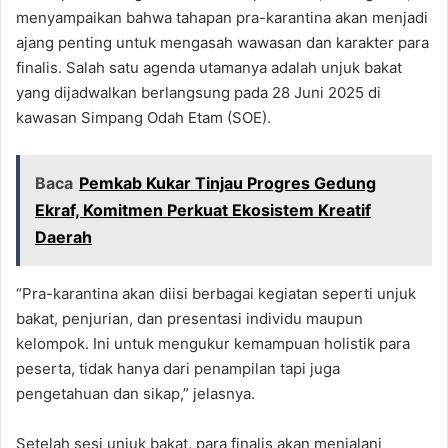
menyampaikan bahwa tahapan pra-karantina akan menjadi
ajang penting untuk mengasah wawasan dan karakter para
finalis. Salah satu agenda utamanya adalah unjuk bakat
yang dijadwalkan berlangsung pada 28 Juni 2025 di
kawasan Simpang Odah Etam (SOE).
Baca
Pemkab Kukar Tinjau Progres Gedung
Ekraf, Komitmen Perkuat Ekosistem Kreatif
Daerah
“Pra-karantina akan diisi berbagai kegiatan seperti unjuk
bakat, penjurian, dan presentasi individu maupun
kelompok. Ini untuk mengukur kemampuan holistik para
peserta, tidak hanya dari penampilan tapi juga
pengetahuan dan sikap,” jelasnya.
Setelah sesi unjuk bakat, para finalis akan menjalani