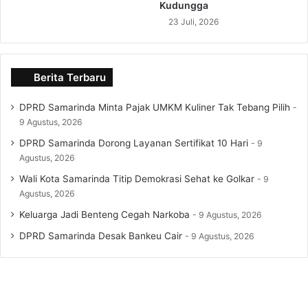
Kudungga
23 Juli, 2026
Berita Terbaru
DPRD Samarinda Minta Pajak UMKM Kuliner Tak Tebang Pilih
9 Agustus, 2026
DPRD Samarinda Dorong Layanan Sertifikat 10 Hari
9
Agustus, 2026
Wali Kota Samarinda Titip Demokrasi Sehat ke Golkar
9
Agustus, 2026
Keluarga Jadi Benteng Cegah Narkoba
9 Agustus, 2026
DPRD Samarinda Desak Bankeu Cair
9 Agustus, 2026